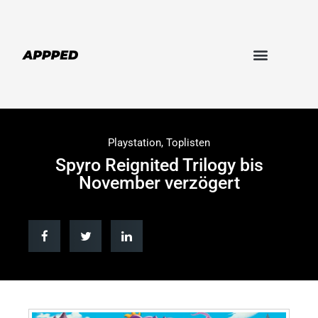
Playstation
,
Toplisten
Spyro Reignited Trilogy bis
November verzögert