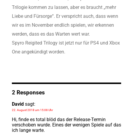
Trilogie kommen zu lassen, aber es braucht „mehr
Liebe und Fürsorge“. Er verspricht auch, dass wenn
wir es im November endlich spielen, wir erkennen
werden, dass es das Warten wert war.
Spyro Reigited Trilogy ist jetzt nur für PS4 und Xbox
One angekündigt worden.
2 Responses
David
sagt:
22. August 2018 um 15:08 Uhr
Hi, finde es total blöd das der Release-Termin
verschoben wurde. Eines der wenigen Spiele auf das
ich lange warte.