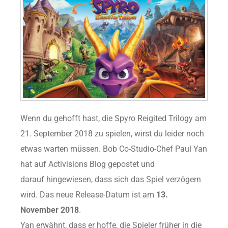
Wenn du gehofft hast, die Spyro Reigited Trilogy am
21. September 2018 zu spielen, wirst du leider noch
etwas warten müssen. Bob Co-Studio-Chef Paul Yan
hat auf Activisions Blog gepostet und
darauf hingewiesen, dass sich das Spiel verzögern
wird. Das neue Release-Datum ist am
13.
November 2018
.
Yan erwähnt, dass er hoffe, die Spieler früher in die