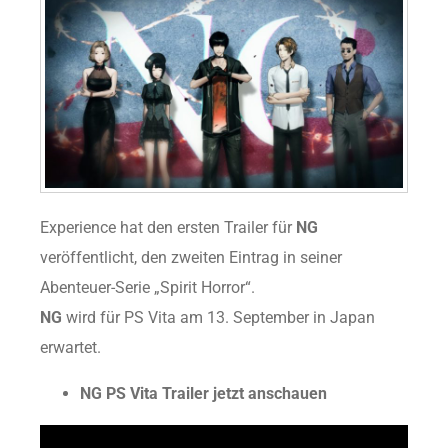
Experience hat den ersten Trailer für
NG
veröffentlicht, den zweiten Eintrag in seiner
Abenteuer-Serie „Spirit Horror“.
NG
wird für PS Vita am 13. September in Japan
erwartet.
NG PS Vita Trailer jetzt anschauen