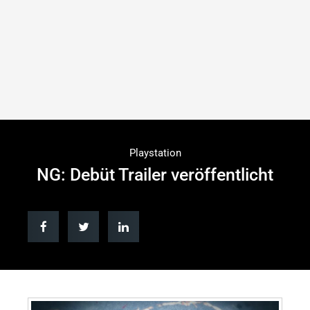
Playstation
NG: Debüt Trailer veröffentlicht