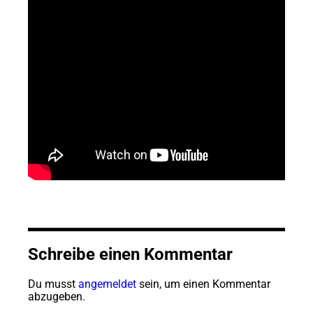
Schreibe einen Kommentar
Du musst
angemeldet
sein, um einen Kommentar
abzugeben.