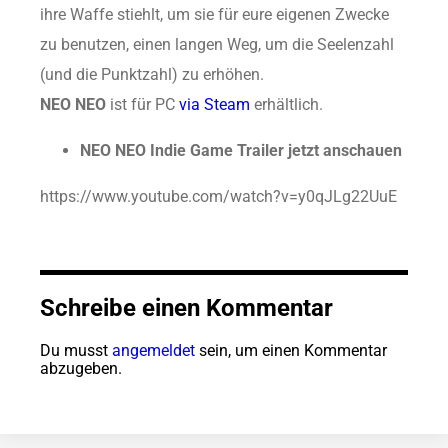
ihre Waffe stiehlt, um sie für eure eigenen Zwecke
zu benutzen, einen langen Weg, um die Seelenzahl
(und die Punktzahl) zu erhöhen.
NEO NEO
ist für PC
via Steam
erhältlich.
NEO NEO Indie Game Trailer jetzt anschauen
https://www.youtube.com/watch?v=y0qJLg22UuE
Schreibe einen Kommentar
Du musst
angemeldet
sein, um einen Kommentar
abzugeben.