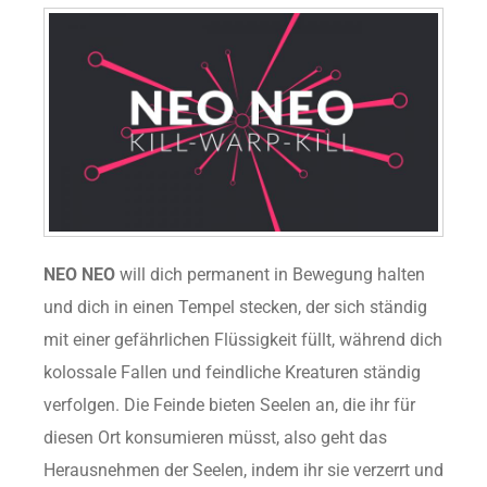
NEO NEO
will dich permanent in Bewegung halten
und dich in einen Tempel stecken, der sich ständig
mit einer gefährlichen Flüssigkeit füllt, während dich
kolossale Fallen und feindliche Kreaturen ständig
verfolgen. Die Feinde bieten Seelen an, die ihr für
diesen Ort konsumieren müsst, also geht das
Herausnehmen der Seelen, indem ihr sie verzerrt und