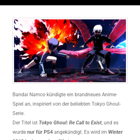
Bandai Namco kündigte ein brandneues Anime-
Spiel an, inspiriert von der beliebten Tokyo Ghoul-
Serie.
Der Titel ist
Tokyo Ghoul: Re Call to Exist
, und es
wurde
nur für PS4
angekündigt. Es wird im
Winter