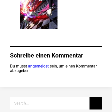
Schreibe einen Kommentar
Du musst
angemeldet
sein, um einen Kommentar
abzugeben.