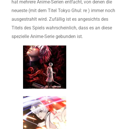
hat mehrere Anime-Serien entfacht, von denen die
neueste (mit dem Titel Tokyo Ghul: re ) immer noch
ausgestrahlt wird. Zufällig ist es angesichts des
Titels des Spiels wahrscheinlich, dass es an diese
spezielle Anime-Serie gebunden ist.