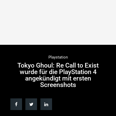
Playstation
Tokyo Ghoul: Re Call to Exist
wurde für die PlayStation 4
angekündigt mit ersten
Screenshots