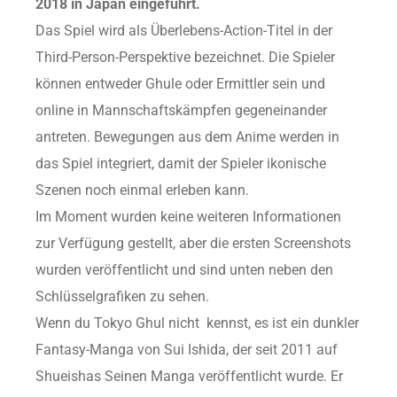
2018 in Japan eingeführt.
Das Spiel wird als Überlebens-Action-Titel in der
Third-Person-Perspektive bezeichnet. Die Spieler
können entweder Ghule oder Ermittler sein und
online in Mannschaftskämpfen gegeneinander
antreten. Bewegungen aus dem Anime werden in
das Spiel integriert, damit der Spieler ikonische
Szenen noch einmal erleben kann.
Im Moment wurden keine weiteren Informationen
zur Verfügung gestellt, aber die ersten Screenshots
wurden veröffentlicht und sind unten neben den
Schlüsselgrafiken zu sehen.
Wenn du Tokyo Ghul nicht kennst, es ist ein dunkler
Fantasy-Manga von Sui Ishida, der seit 2011 auf
Shueishas Seinen Manga veröffentlicht wurde. Er