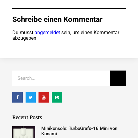
Schreibe einen Kommentar
Du musst
angemeldet
sein, um einen Kommentar
abzugeben.
Recent Posts
Minikonsole: TurboGrafx-16 Mini von
Konami