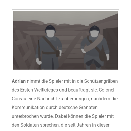
Adrian
nimmt die Spieler mit in die Schützengräben
des Ersten Weltkrieges und beauftragt sie, Colonel
Coreau eine Nachricht zu überbringen, nachdem die
Kommunikation durch deutsche Granaten
unterbrochen wurde. Dabei können die Spieler mit
den Soldaten sprechen, die seit Jahren in dieser