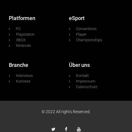
Platformen
eSport
PC
Conventions
Playstation
Player
XBOX
Championships
Nintendo
Branche
Über uns
Interviews
Kontakt
Kurioses
Impressum
Datenschutz
© 2022 All rights Reserved.