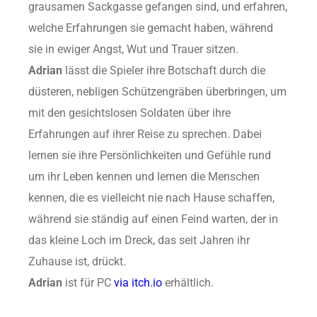
grausamen Sackgasse gefangen sind, und erfahren,
welche Erfahrungen sie gemacht haben, während
sie in ewiger Angst, Wut und Trauer sitzen.
Adrian
lässt die Spieler ihre Botschaft durch die
düsteren, nebligen Schützengräben überbringen, um
mit den gesichtslosen Soldaten über ihre
Erfahrungen auf ihrer Reise zu sprechen. Dabei
lernen sie ihre Persönlichkeiten und Gefühle rund
um ihr Leben kennen und lernen die Menschen
kennen, die es vielleicht nie nach Hause schaffen,
während sie ständig auf einen Feind warten, der in
das kleine Loch im Dreck, das seit Jahren ihr
Zuhause ist, drückt.
Adrian
ist für PC
via itch.io
erhältlich.