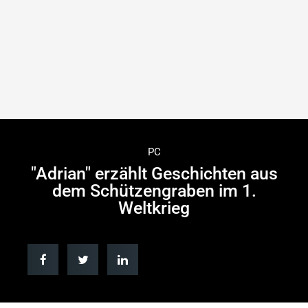
PC
"Adrian" erzählt Geschichten aus
dem Schützengraben im 1.
Weltkrieg