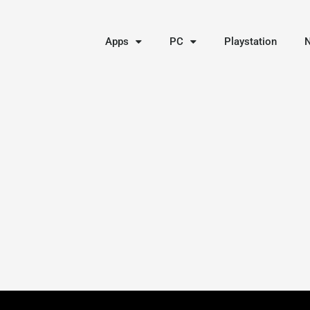
Apps
PC
Playstation
N