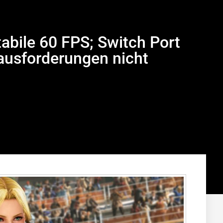
tabile 60 FPS; Switch Port
ausforderungen nicht