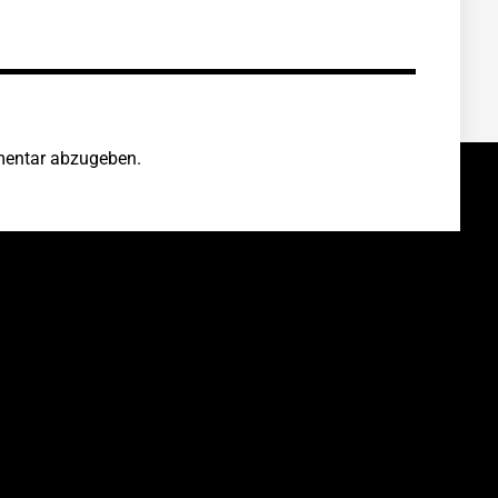
entar abzugeben.