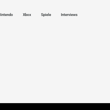
intendo
Xbox
Spiele
Interviews