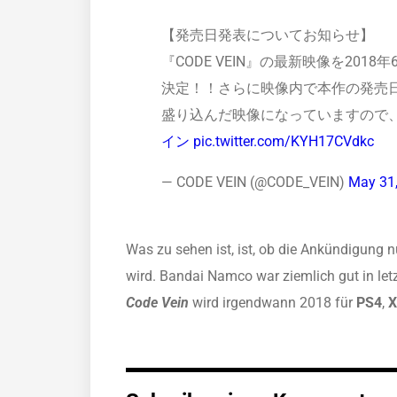
【発売日発表についてお知らせ】
『CODE VEIN』の最新映像を201
決定！！さらに映像内で本作の発売
盛り込んだ映像になっていますので
イン
pic.twitter.com/KYH17CVdkc
— CODE VEIN (@CODE_VEIN)
May 31
Was zu sehen ist, ist, ob die Ankündigung n
wird. Bandai Namco war ziemlich gut in let
Code Vein
wird irgendwann 2018 für
PS4
,
X