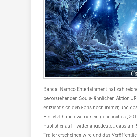
Bandai Namco Entertainment hat zahlreiche
bevorstehenden Souls- ähnlichen Aktion JRP
entzieht sich den Fans noch immer, und da
Bis jetzt haben wir nur ein generisches „201
Publisher auf Twitter angedeutet, dass am
Trailer erscheinen wird und das Veröffent