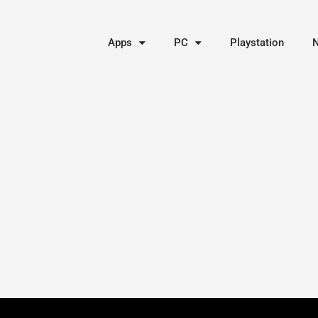
Apps
PC
Playstation
N