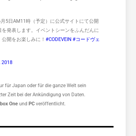
8年6月5日AM11時（予定）に公式サイトにて公開
日を発表します。イベントシーンをふんだんに
、公開をお楽しみに！
#CODEVEIN
#コードヴェ
, 2018
ur für Japan oder für die ganze Welt sein
zter Zeit bei der Ankündigung von Daten.
box One
und
PC
veröffentlicht.