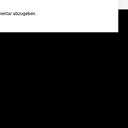
entar abzugeben.