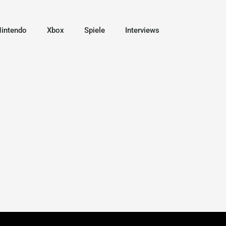
intendo
Xbox
Spiele
Interviews