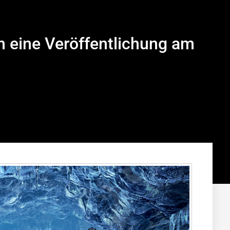
h eine Veröffentlichung am