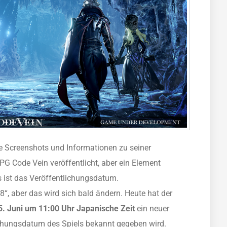
 Screenshots und Informationen zu seiner
G Code Vein veröffentlicht, aber ein Element
s ist das Veröffentlichungsdatum.
8“, aber das wird sich bald ändern. Heute hat der
5. Juni um 11:00 Uhr Japanische Zeit
ein neuer
lichungsdatum des Spiels bekannt gegeben wird.