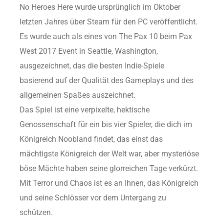
No Heroes Here wurde ursprünglich im Oktober
letzten Jahres über Steam für den PC veröffentlicht.
Es wurde auch als eines von The Pax 10 beim Pax
West 2017 Event in Seattle, Washington,
ausgezeichnet, das die besten Indie-Spiele
basierend auf der Qualität des Gameplays und des
allgemeinen Spaßes auszeichnet.
Das Spiel ist eine verpixelte, hektische
Genossenschaft für ein bis vier Spieler, die dich im
Königreich Noobland findet, das einst das
mächtigste Königreich der Welt war, aber mysteriöse
böse Mächte haben seine glorreichen Tage verkürzt.
Mit Terror und Chaos ist es an Ihnen, das Königreich
und seine Schlösser vor dem Untergang zu
schützen.