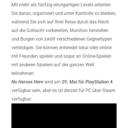
Mit mehr als fünfzig einzigartigen Levels arbeiten
Sie daran, organisiert und unter Kontrolle zu bleiben,
während Sie sich auf Ihrer Reise durch das Reich
auf die Schlacht vorbereiten, Munition herstellen
und Burgen von zwölf verschiedenen Gegnertypen
verteidigen. Sie können entweder lokal oder online
mit Freunden spielen und sogar an Online-Spielen
mit anderen Spielern auf der ganzen Welt
teilnehmen.
No Heroes Here
wird am
29. Mai für PlayStation 4
verfügbar sein, aber es ist derzeit für PC über Steam
verfügbar.