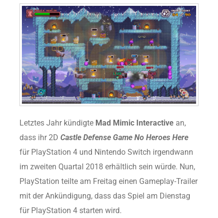
Letztes Jahr kündigte
Mad Mimic Interactive
an,
dass ihr 2D
Castle Defense Game No Heroes Here
für PlayStation 4 und Nintendo Switch irgendwann
im zweiten Quartal 2018 erhältlich sein würde. Nun,
PlayStation teilte am Freitag einen Gameplay-Trailer
mit der Ankündigung, dass das Spiel am Dienstag
für PlayStation 4 starten wird.