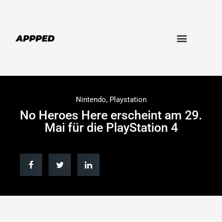
Nintendo
,
Playstation
No Heroes Here erscheint am 29.
Mai für die PlayStation 4