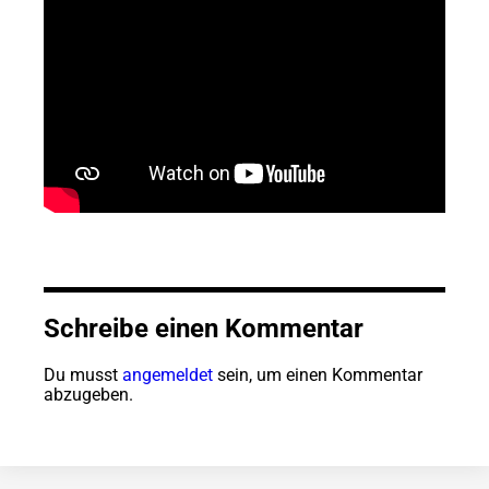
Schreibe einen Kommentar
Du musst
angemeldet
sein, um einen Kommentar
abzugeben.