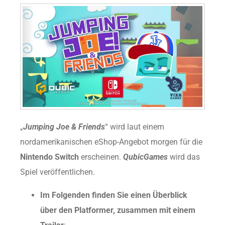
„
Jumping Joe & Friends
“ wird laut einem
nordamerikanischen eShop-Angebot morgen für die
Nintendo Switch
erscheinen.
QubicGames
wird das
Spiel veröffentlichen.
Im Folgenden finden Sie einen Überblick
über den Platformer, zusammen mit einem