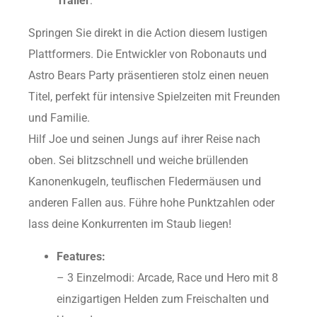
Trailer
:
Springen Sie direkt in die Action diesem lustigen
Plattformers. Die Entwickler von Robonauts und
Astro Bears Party präsentieren stolz einen neuen
Titel, perfekt für intensive Spielzeiten mit Freunden
und Familie.
Hilf Joe und seinen Jungs auf ihrer Reise nach
oben. Sei blitzschnell und weiche brüllenden
Kanonenkugeln, teuflischen Fledermäusen und
anderen Fallen aus. Führe hohe Punktzahlen oder
lass deine Konkurrenten im Staub liegen!
Features:
– 3 Einzelmodi: Arcade, Race und Hero mit 8
einzigartigen Helden zum Freischalten und