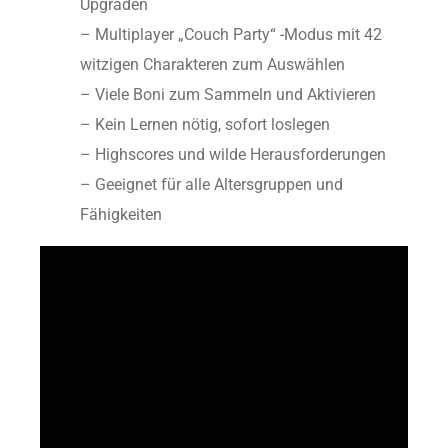
Upgraden
– Multiplayer „Couch Party“ -Modus mit 42
witzigen Charakteren zum Auswählen
– Viele Boni zum Sammeln und Aktivieren
– Kein Lernen nötig, sofort loslegen
– Highscores und wilde Herausforderungen
– Geeignet für alle Altersgruppen und
Fähigkeiten