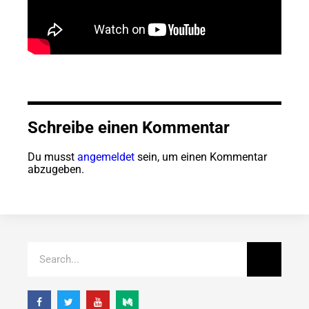
Schreibe einen Kommentar
Du musst
angemeldet
sein, um einen Kommentar
abzugeben.