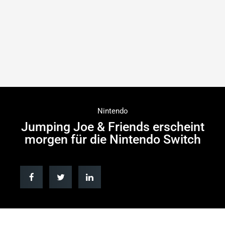
Nintendo
Jumping Joe & Friends erscheint
morgen für die Nintendo Switch