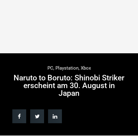
PC
,
Playstation
,
Xbox
Naruto to Boruto: Shinobi Striker
erscheint am 30. August in
Japan