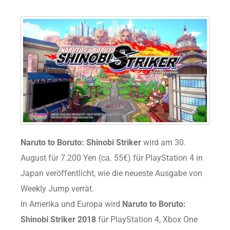
Naruto to Boruto: Shinobi Striker
wird am 30.
August für 7.200 Yen (ca. 55€) für PlayStation 4 in
Japan veröffentlicht, wie die neueste Ausgabe von
Weekly Jump verrät.
In Amerika und Europa wird
Naruto to Boruto:
Shinobi Striker 2018
für PlayStation 4, Xbox One