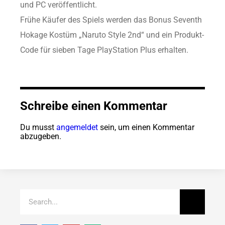
und PC veröffentlicht.
Frühe Käufer des Spiels werden das Bonus Seventh
Hokage Kostüm „Naruto Style 2nd“ und ein Produkt-
Code für sieben Tage PlayStation Plus erhalten.
Schreibe einen Kommentar
Du musst
angemeldet
sein, um einen Kommentar
abzugeben.