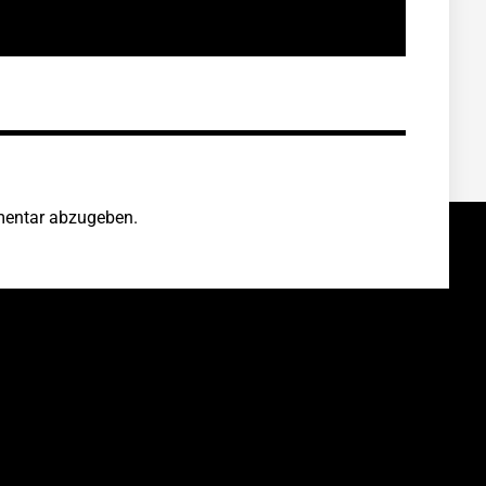
entar abzugeben.