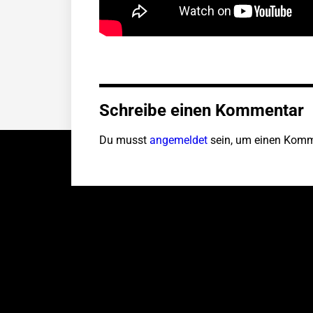
Schreibe einen Kommentar
Du musst
angemeldet
sein, um einen Komm