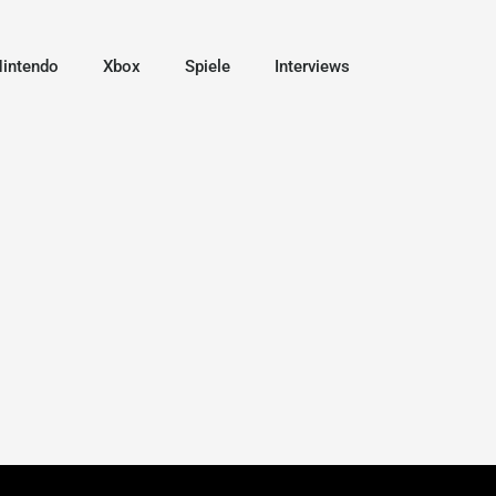
intendo
Xbox
Spiele
Interviews