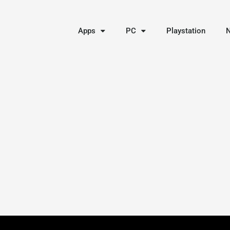
Apps
PC
Playstation
N