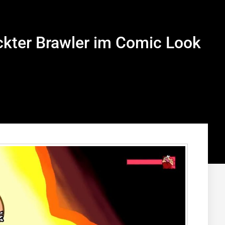
ckter Brawler im Comic Look