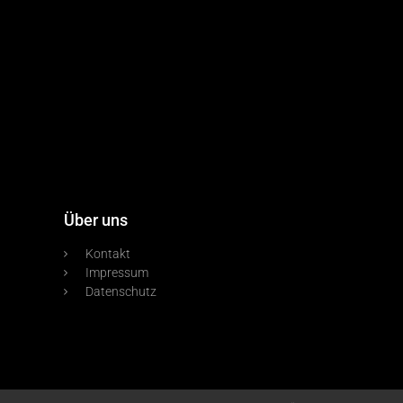
Über uns
Kontakt
Impressum
Datenschutz