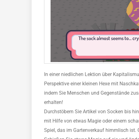
In einer niedlichen Lektion über Kapitalism
Perspektive einer kleinen Hexe mit Naschka
indem Sie Menschen und Gegenstände zusa
erhalten!
Durchstöbern Sie Artikel von Socken bis hi
mit Hilfe von etwas Magie oder einem schar
Spiel, das im Gartenverkauf himmlisch ist.