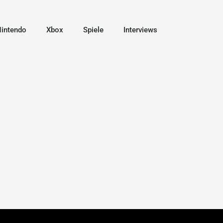
intendo
Xbox
Spiele
Interviews