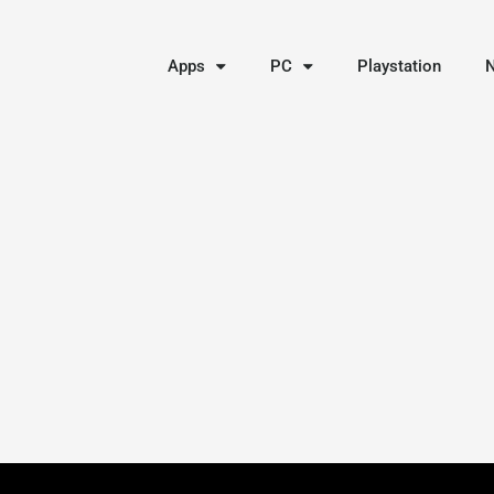
Apps
PC
Playstation
N