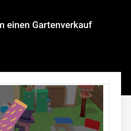
m einen Gartenverkauf