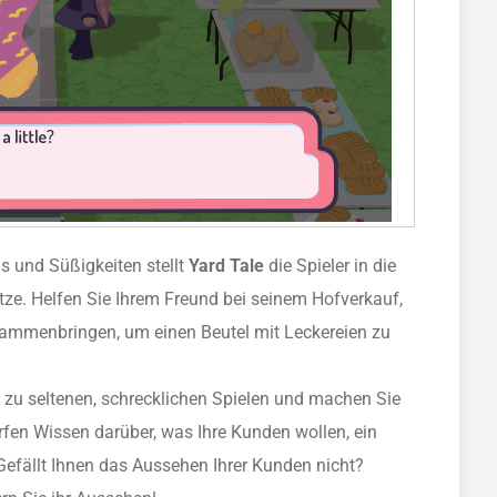
us und Süßigkeiten stellt
Yard Tale
die Spieler in die
tze. Helfen Sie Ihrem Freund bei seinem Hofverkauf,
mmenbringen, um einen Beutel mit Leckereien zu
n zu seltenen, schrecklichen Spielen und machen Sie
fen Wissen darüber, was Ihre Kunden wollen, ein
 Gefällt Ihnen das Aussehen Ihrer Kunden nicht?