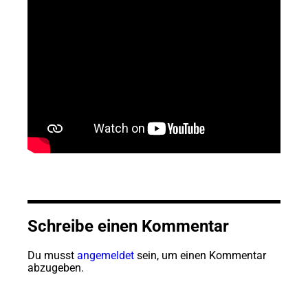
Schreibe einen Kommentar
Du musst
angemeldet
sein, um einen Kommentar
abzugeben.