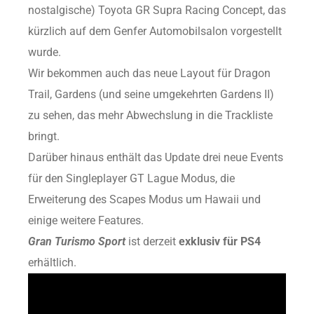
nostalgische) Toyota GR Supra Racing Concept, das
kürzlich auf dem Genfer Automobilsalon vorgestellt
wurde.
Wir bekommen auch das neue Layout für Dragon
Trail, Gardens (und seine umgekehrten Gardens II)
zu sehen, das mehr Abwechslung in die Trackliste
bringt.
Darüber hinaus enthält das Update drei neue Events
für den Singleplayer GT Lague Modus, die
Erweiterung des Scapes Modus um Hawaii und
einige weitere Features.
Gran Turismo Sport
ist derzeit
exklusiv für PS4
erhältlich.