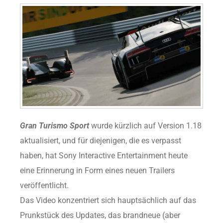
Gran Turismo Sport
wurde kürzlich auf Version 1.18
aktualisiert, und für diejenigen, die es verpasst
haben, hat Sony Interactive Entertainment heute
eine Erinnerung in Form eines neuen Trailers
veröffentlicht.
Das Video konzentriert sich hauptsächlich auf das
Prunkstück des Updates, das brandneue (aber