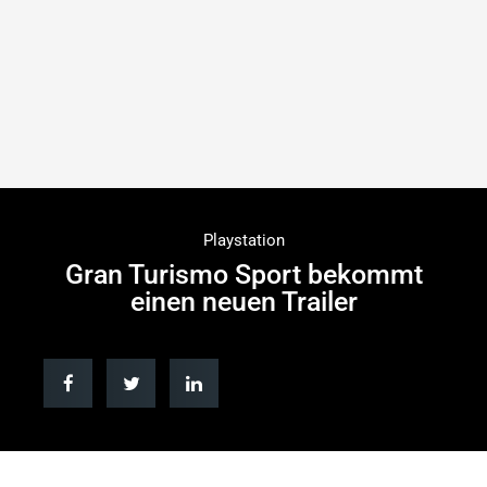
Playstation
Gran Turismo Sport bekommt
einen neuen Trailer