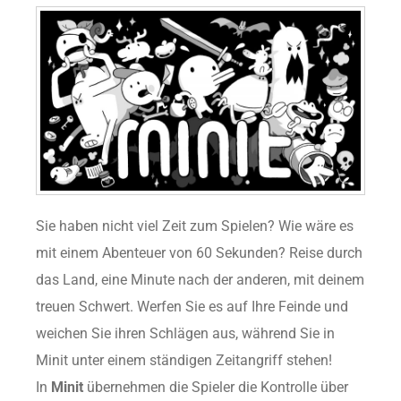
Sie haben nicht viel Zeit zum Spielen? Wie wäre es
mit einem Abenteuer von 60 Sekunden? Reise durch
das Land, eine Minute nach der anderen, mit deinem
treuen Schwert. Werfen Sie es auf Ihre Feinde und
weichen Sie ihren Schlägen aus, während Sie in
Minit unter einem ständigen Zeitangriff stehen!
In
Minit
übernehmen die Spieler die Kontrolle über