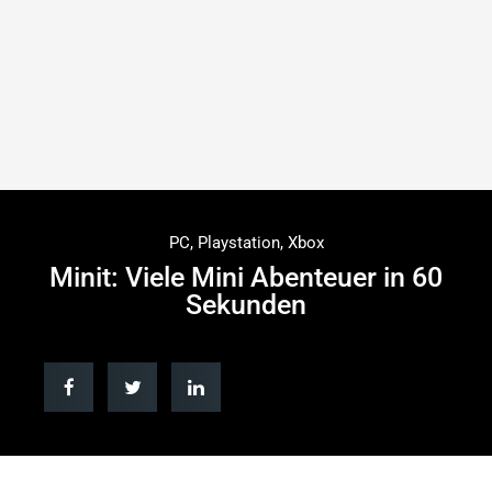
PC
,
Playstation
,
Xbox
Minit: Viele Mini Abenteuer in 60
Sekunden