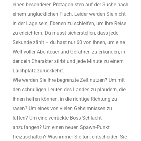
einen besonderen Protagonisten auf der Suche nach
einem unglücklichen Fluch. Leider werden Sie nicht
in der Lage sein, Ebenen zu schleifen, um Ihre Reise
zu erleichtern. Du musst sicherstellen, dass jede
Sekunde zählt – du hast nur 60 von ihnen, um eine
Welt voller Abenteuer und Gefahren zu erkunden, in
der dein Charakter stirbt und jede Minute zu einem
Laichplatz zurückkehrt.
Wie werden Sie Ihre begrenzte Zeit nutzen? Um mit
den schrulligen Leuten des Landes zu plaudern, die
Ihnen helfen können, in die richtige Richtung zu
rasen? Um eines von vielen Geheimnissen zu
lüften? Um eine verrückte Boss-Schlacht
anzufangen? Um einen neuen Spawn-Punkt
freizuschalten? Was immer Sie tun, entscheiden Sie