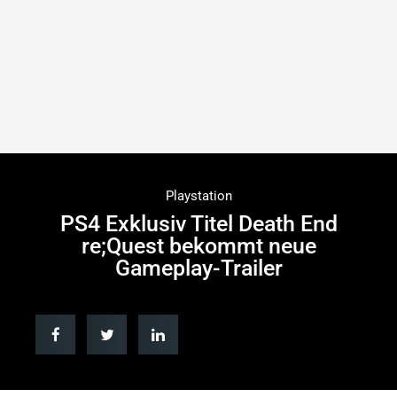
Playstation
PS4 Exklusiv Titel Death End
re;Quest bekommt neue
Gameplay-Trailer