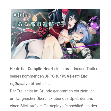
Heute hat
Compile Heart
einen brandneuen Trailer
seines kommenden JRPG für
PS4
Death End
re;Quest
veröffentlicht.
Der Trailer ist im Grunde genommen ein ziemlich
umfangreicher Überblick über das Spiel, der uns
einen Blick auf viel Gameplays (einschließlich des