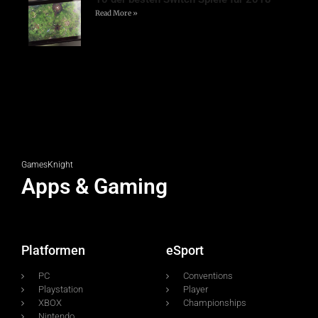
Read More »
GamesKnight
Apps & Gaming
Platformen
eSport
PC
Conventions
Playstation
Player
XBOX
Championships
Nintendo