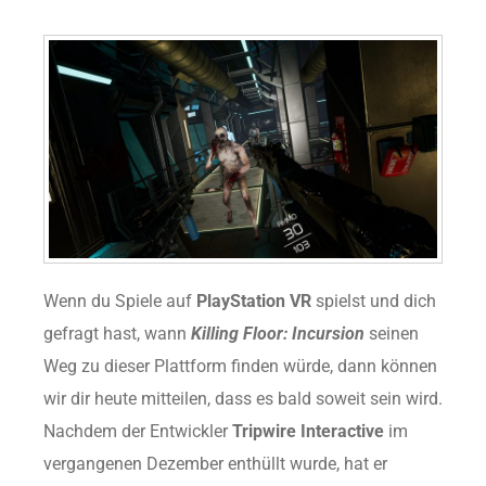
Wenn du Spiele auf
PlayStation VR
spielst und dich
gefragt hast, wann
Killing Floor: Incursion
seinen
Weg zu dieser Plattform finden würde, dann können
wir dir heute mitteilen, dass es bald soweit sein wird.
Nachdem der Entwickler
Tripwire Interactive
im
vergangenen Dezember enthüllt wurde, hat er