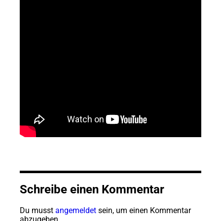
Schreibe einen Kommentar
Du musst
angemeldet
sein, um einen Kommentar
abzugeben.