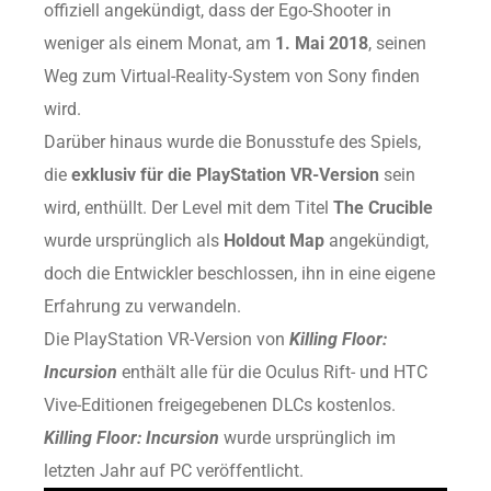
offiziell angekündigt, dass der Ego-Shooter in
weniger als einem Monat, am
1. Mai 2018
, seinen
Weg zum Virtual-Reality-System von Sony finden
wird.
Darüber hinaus wurde die Bonusstufe des Spiels,
die
exklusiv für die PlayStation VR-Version
sein
wird, enthüllt. Der Level mit dem Titel
The Crucible
wurde ursprünglich als
Holdout Map
angekündigt,
doch die Entwickler beschlossen, ihn in eine eigene
Erfahrung zu verwandeln.
Die PlayStation VR-Version von
Killing Floor:
Incursion
enthält alle für die Oculus Rift- und HTC
Vive-Editionen freigegebenen DLCs kostenlos.
Killing Floor: Incursion
wurde ursprünglich im
letzten Jahr auf PC veröffentlicht.