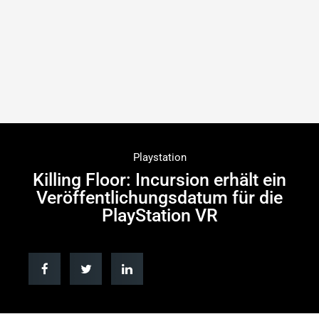
Playstation
Killing Floor: Incursion erhält ein
Veröffentlichungsdatum für die
PlayStation VR