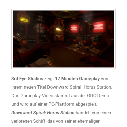
3rd Eye Studios
zeigt
17 Minuten Gameplay
von
ihrem neuen Titel Downward Spiral: Horus Station.
Das Gameplay-Video stammt aus der GDC-Demo
und wird auf einer PC-Plattform abgespielt.
Downward Spiral: Horus Station
handelt von einem
verlorenen Schiff, das von seiner ehemaligen