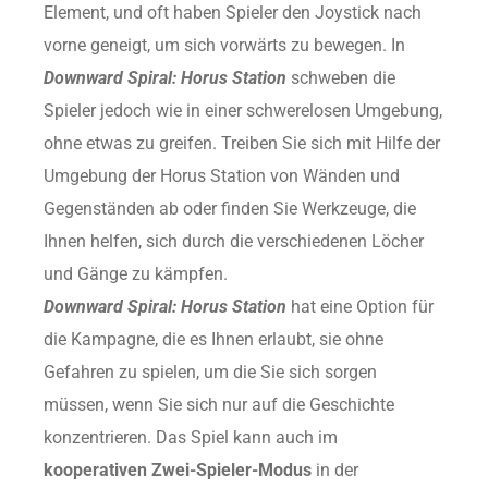
Element, und oft haben Spieler den Joystick nach
vorne geneigt, um sich vorwärts zu bewegen. In
Downward Spiral: Horus Station
schweben die
Spieler jedoch wie in einer schwerelosen Umgebung,
ohne etwas zu greifen. Treiben Sie sich mit Hilfe der
Umgebung der Horus Station von Wänden und
Gegenständen ab oder finden Sie Werkzeuge, die
Ihnen helfen, sich durch die verschiedenen Löcher
und Gänge zu kämpfen.
Downward Spiral: Horus Station
hat eine Option für
die Kampagne, die es Ihnen erlaubt, sie ohne
Gefahren zu spielen, um die Sie sich sorgen
müssen, wenn Sie sich nur auf die Geschichte
konzentrieren. Das Spiel kann auch im
kooperativen Zwei-Spieler-Modus
in der