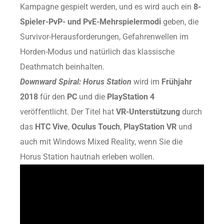
Kampagne gespielt werden, und es wird auch ein
8-
Spieler-PvP- und PvE-Mehrspielermodi
geben, die
Survivor-Herausforderungen, Gefahrenwellen im
Horden-Modus und natürlich das klassische
Deathmatch beinhalten.
Downward Spiral: Horus Station
wird im
Frühjahr
2018
für den
PC
und die
PlayStation 4
veröffentlicht. Der Titel hat
VR-Unterstützung
durch
das
HTC Vive
,
Oculus Touch
,
PlayStation VR
und
auch mit Windows Mixed Reality, wenn Sie die
Horus Station hautnah erleben wollen.