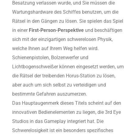
Besatzung verlassen wurde, und Sie müssen die
Wartungshardware des Schiffes benutzen, um die
Rätsel in den Gängen zu lösen. Sie spielen das Spiel
in einer
First-Person-Perspektive
und beschäftigen
sich mit der einzigartigen schwerelosen Physik,
welche Ihnen auf Ihrem Weg helfen wird.
Schienenpistolen, Bolzenwerfer und
Lichtbogenschweißer können eingesetzt werden, um
die Rätsel der treibenden Horus-Station zu lösen,
aber auch um sich selbst zu verteidigen und
bestimmte Gefahren auszumerzen.
Das Hauptaugenmerk dieses Titels scheint auf den
innovativen Bedienelementen zu liegen, die 3rd Eye
Studios in das Gameplay integriert hat. Die
Schwerelosigkeit ist ein besonders spezifisches