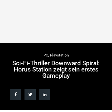
PC
,
Playstation
Sci-Fi-Thriller Downward Spiral:
Horus Station zeigt sein erstes
Gameplay