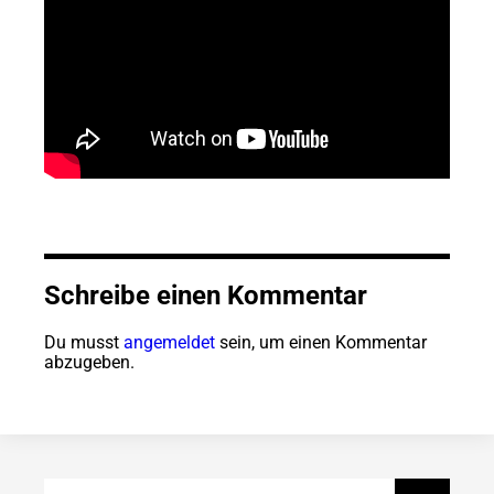
Schreibe einen Kommentar
Du musst
angemeldet
sein, um einen Kommentar
abzugeben.