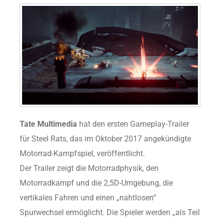
Tate Multimedia
hat den ersten Gameplay-Trailer
für Steel Rats, das im Oktober 2017 angekündigte
Motorrad-Kampfspiel, veröffentlicht.
Der Trailer zeigt die Motorradphysik, den
Motorradkampf und die 2,5D-Umgebung, die
vertikales Fahren und einen „nahtlosen“
Spurwechsel ermöglicht. Die Spieler werden „als Teil