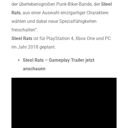
der überlebensgroßen Punk-Biker-Bande, der
Steel
Rats
, aus einer Auswahl einzigartiger Charaktere
wählen und dabei neue Spezialfähigkeiten
freischalten“.
Steel Rats
ist für PlayStation 4, Xbox One und PC
im Jahr 2018 geplant.
Steel Rats – Gameplay Trailer jetzt
anschauen