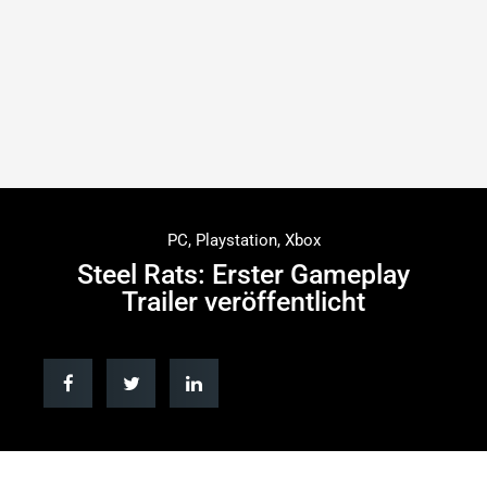
PC
,
Playstation
,
Xbox
Steel Rats: Erster Gameplay
Trailer veröffentlicht