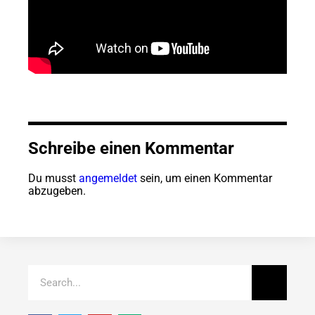
Schreibe einen Kommentar
Du musst
angemeldet
sein, um einen Kommentar
abzugeben.