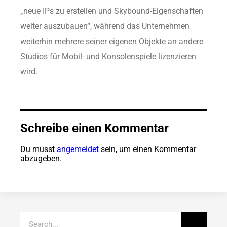
„neue IPs zu erstellen und Skybound-Eigenschaften
weiter auszubauen“, während das Unternehmen
weiterhin mehrere seiner eigenen Objekte an andere
Studios für Mobil- und Konsolenspiele lizenzieren
wird.
Schreibe einen Kommentar
Du musst
angemeldet
sein, um einen Kommentar
abzugeben.