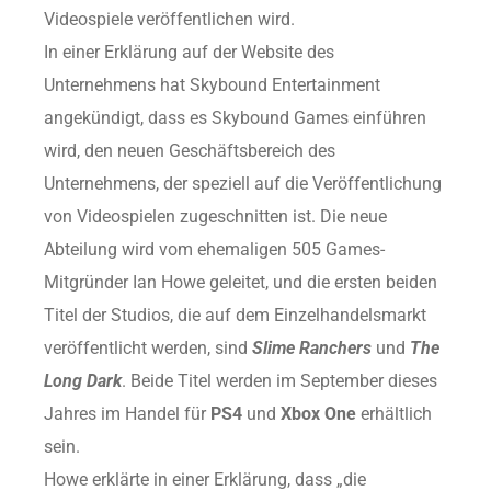
Videospiele veröffentlichen wird.
In einer Erklärung auf der Website des
Unternehmens hat Skybound Entertainment
angekündigt, dass es Skybound Games einführen
wird, den neuen Geschäftsbereich des
Unternehmens, der speziell auf die Veröffentlichung
von Videospielen zugeschnitten ist. Die neue
Abteilung wird vom ehemaligen 505 Games-
Mitgründer Ian Howe geleitet, und die ersten beiden
Titel der Studios, die auf dem Einzelhandelsmarkt
veröffentlicht werden, sind
Slime Ranchers
und
The
Long Dark
. Beide Titel werden im September dieses
Jahres im Handel für
PS4
und
Xbox One
erhältlich
sein.
Howe erklärte in einer Erklärung, dass „die