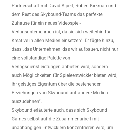
Partnerschaft mit David Alpert, Robert Kirkman und
dem Rest des Skybound-Teams das perfekte
Zuhause für ein neues Videospiel-
Verlagsunternehmen ist, da sie sich weiterhin für
Kreative in allen Medien einsetzen“. Er fügte hinzu,
dass „das Unternehmen, das wir aufbauen, nicht nur
eine vollständige Palette von
Verlagsdienstleistungen anbieten wird, sondern
auch Möglichkeiten für Spieleentwickler bieten wird,
ihr geistiges Eigentum über die bestehenden
Beziehungen von Skybound auf andere Medien
auszudehnen“.
Skybound erläuterte auch, dass sich Skybound
Games selbst auf die Zusammenarbeit mit
unabhängigen Entwicklern konzentrieren wird, um