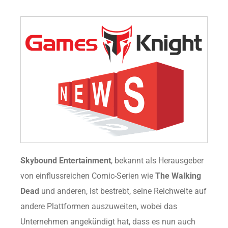
Skybound Entertainment
, bekannt als Herausgeber
von einflussreichen Comic-Serien wie
The Walking
Dead
und anderen, ist bestrebt, seine Reichweite auf
andere Plattformen auszuweiten, wobei das
Unternehmen angekündigt hat, dass es nun auch