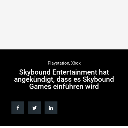
Playstation
,
Xbox
Skybound Entertainment hat
angekündigt, dass es Skybound
Games einführen wird