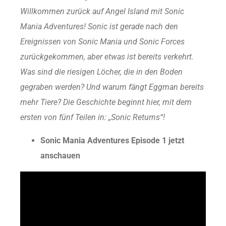
Willkommen zurück auf Angel Island mit Sonic
Mania Adventures! Sonic ist gerade nach den
Ereignissen von Sonic Mania und Sonic Forces
zurückgekommen, aber etwas ist bereits verkehrt.
Was sind die riesigen Löcher, die in den Boden
gegraben werden? Und warum fängt Eggman bereits
mehr Tiere? Die Geschichte beginnt hier, mit dem
ersten von fünf Teilen in: „Sonic Returns“!
Sonic Mania Adventures Episode 1 jetzt
anschauen