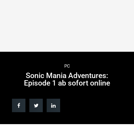
PC
Sonic Mania Adventures:
Episode 1 ab sofort online