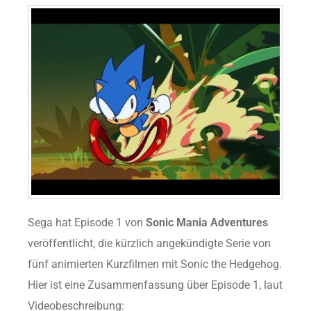
Sega hat Episode 1 von
Sonic Mania Adventures
veröffentlicht, die kürzlich angekündigte Serie von
fünf animierten Kurzfilmen mit Sonic the Hedgehog.
Hier ist eine Zusammenfassung über Episode 1, laut
Videobeschreibung: