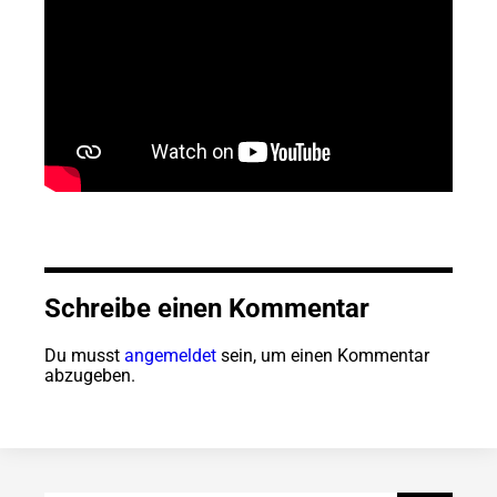
Schreibe einen Kommentar
Du musst
angemeldet
sein, um einen Kommentar
abzugeben.