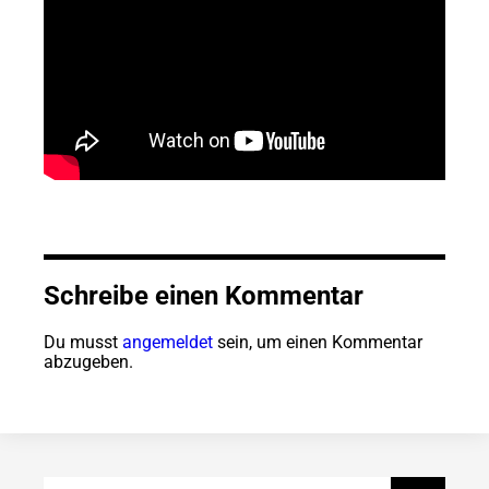
Schreibe einen Kommentar
Du musst
angemeldet
sein, um einen Kommentar
abzugeben.