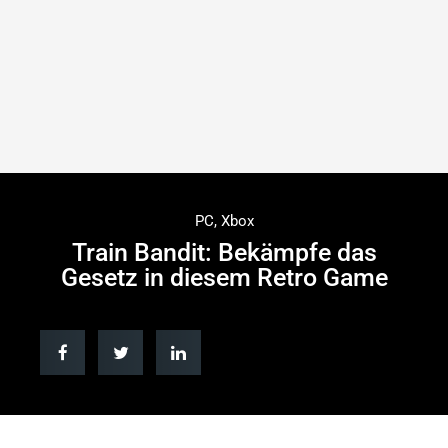
PC
,
Xbox
Train Bandit: Bekämpfe das
Gesetz in diesem Retro Game