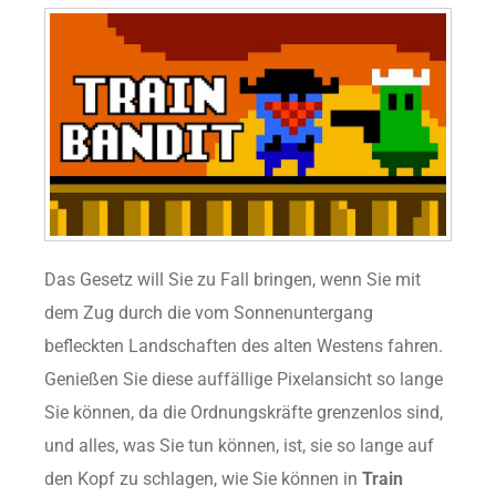
Das Gesetz will Sie zu Fall bringen, wenn Sie mit
dem Zug durch die vom Sonnenuntergang
befleckten Landschaften des alten Westens fahren.
Genießen Sie diese auffällige Pixelansicht so lange
Sie können, da die Ordnungskräfte grenzenlos sind,
und alles, was Sie tun können, ist, sie so lange auf
den Kopf zu schlagen, wie Sie können in
Train