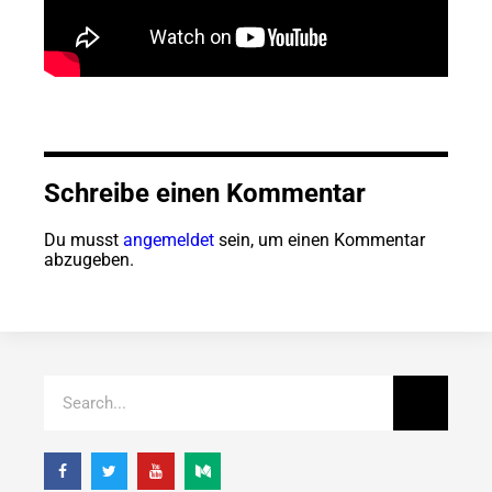
Schreibe einen Kommentar
Du musst
angemeldet
sein, um einen Kommentar
abzugeben.