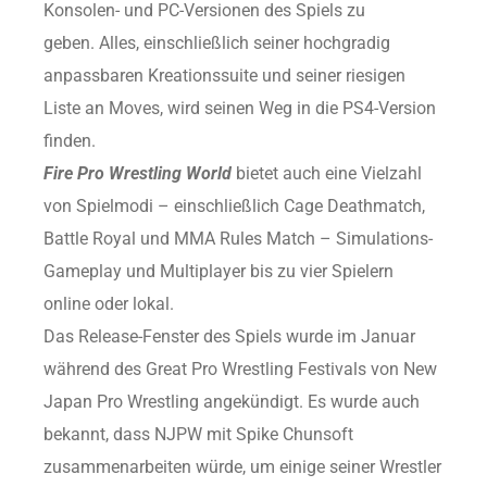
Konsolen- und PC-Versionen des Spiels zu
geben. Alles, einschließlich seiner hochgradig
anpassbaren Kreationssuite und seiner riesigen
Liste an Moves, wird seinen Weg in die PS4-Version
finden.
Fire Pro Wrestling World
bietet auch eine Vielzahl
von Spielmodi – einschließlich Cage Deathmatch,
Battle Royal und MMA Rules Match – Simulations-
Gameplay und Multiplayer bis zu vier Spielern
online oder lokal.
Das Release-Fenster des Spiels wurde im Januar
während des Great Pro Wrestling Festivals von New
Japan Pro Wrestling angekündigt. Es wurde auch
bekannt, dass NJPW mit Spike Chunsoft
zusammenarbeiten würde, um einige seiner Wrestler