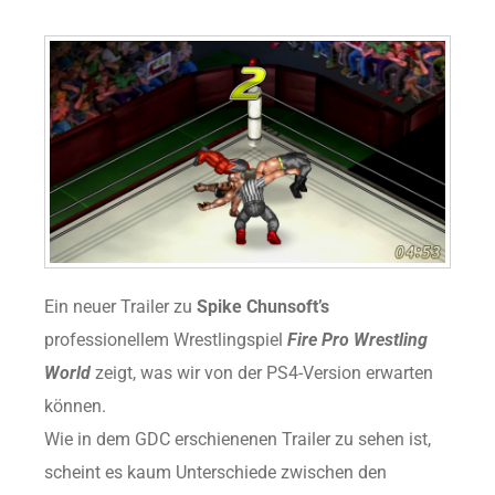
Ein neuer Trailer zu
Spike Chunsoft’s
professionellem Wrestlingspiel
Fire Pro Wrestling
World
zeigt, was wir von der PS4-Version erwarten
können.
Wie in dem GDC erschienenen Trailer zu sehen ist,
scheint es kaum Unterschiede zwischen den