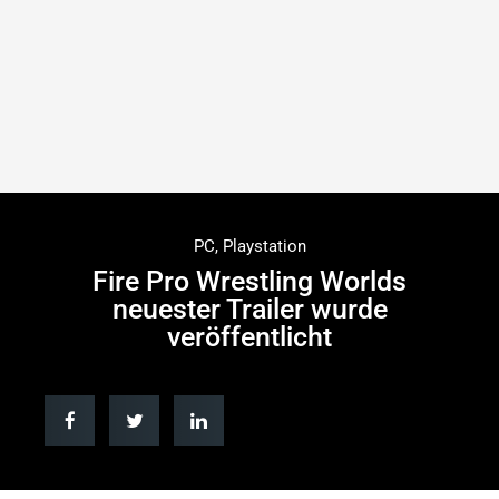
PC
,
Playstation
Fire Pro Wrestling Worlds
neuester Trailer wurde
veröffentlicht