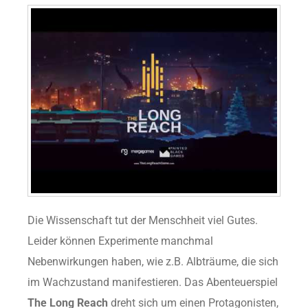
Die Wissenschaft tut der Menschheit viel Gutes.
Leider können Experimente manchmal
Nebenwirkungen haben, wie z.B. Albträume, die sich
im Wachzustand manifestieren. Das Abenteuerspiel
The Long Reach
dreht sich um einen Protagonisten,