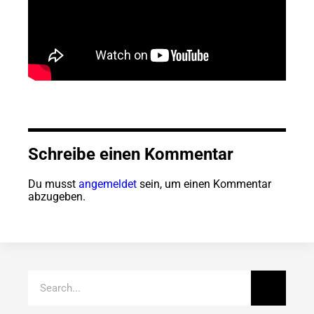
Schreibe einen Kommentar
Du musst
angemeldet
sein, um einen Kommentar
abzugeben.