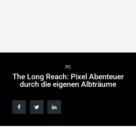
PC
The Long Reach: Pixel Abenteuer
durch die eigenen Albträume