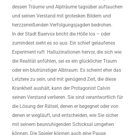
dessen Träume und Alpträume tagsüber auftauchen
und seinen Verstand mit grotesken Bildern und
herzzerreißenden Verfolgungsjagden bedrohen.
In der Stadt Baervox bricht die Hölle los – oder
zumindest sieht es so aus. Ein schief gelaufenes
Experiment ruft Halluzinationen hervor, die sich wie
die Realität anfühlen, sei es ein glücklicher Traum
oder ein blutrünstiger Albtraum. Es scheint eher das
Letztere zu sein, und mit genügend Zeit, die diese
Krankheit aushält, kann der Protagonist Calvin
seinen Verstand verlieren. Sie sind verantwortlich für
die Lösung der Rätsel, denen er begegnet oder von
denen er wegläuft, und entscheiden, wie Sie sicher
mit seinem beunruhigenden Schicksal umgehen
können. Die Spieler können auch eine Pause