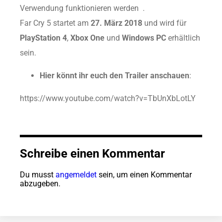
Verwendung funktionieren werden .
Far Cry 5 startet am
27. März 2018
und wird für
PlayStation 4
,
Xbox One
und
Windows PC
erhältlich
sein.
Hier könnt ihr euch den Trailer anschauen
:
https://www.youtube.com/watch?v=TbUnXbLotLY
Schreibe einen Kommentar
Du musst
angemeldet
sein, um einen Kommentar
abzugeben.