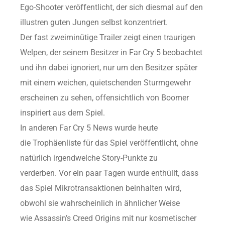
Ego-Shooter veröffentlicht, der sich diesmal auf den
illustren guten Jungen selbst konzentriert.
Der fast zweiminütige Trailer zeigt einen traurigen
Welpen, der seinem Besitzer in Far Cry 5 beobachtet
und ihn dabei ignoriert, nur um den Besitzer später
mit einem weichen, quietschenden Sturmgewehr
erscheinen zu sehen, offensichtlich von Boomer
inspiriert aus dem Spiel.
In anderen Far Cry 5 News wurde heute
die Trophäenliste für das Spiel veröffentlicht, ohne
natürlich irgendwelche Story-Punkte zu
verderben. Vor ein paar Tagen wurde enthüllt, dass
das Spiel Mikrotransaktionen beinhalten wird,
obwohl sie wahrscheinlich in ähnlicher Weise
wie Assassin’s Creed Origins mit nur kosmetischer