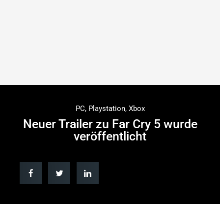
PC
,
Playstation
,
Xbox
Neuer Trailer zu Far Cry 5 wurde
veröffentlicht