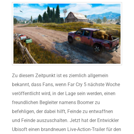
Zu diesem Zeitpunkt ist es ziemlich allgemein
bekannt, dass Fans, wenn Far Cry 5 nächste Woche
veröffentlicht wird, in der Lage sein werden, einen
freundlichen Begleiter namens Boomer zu
befehligen, der dabei hilft, Feinde zu entwaffnen
und Feinde auszuschalten. Jetzt hat der Entwickler
Ubisoft einen brandneuen Live-Action-Trailer für den