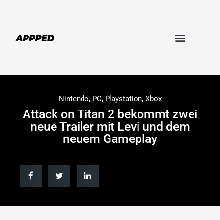
Nintendo
,
PC
,
Playstation
,
Xbox
Attack on Titan 2 bekommt zwei
neue Trailer mit Levi und dem
neuem Gameplay