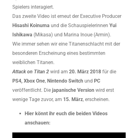
Spielers interagiert.
Das zweite Video ist erneut der Executive Producer
Hisashi Koinuma
und die Schauspielerinnen
Yui
Ishikawa
(Mikasa) und Marina Inoue (Armin).
Wie immer sehen wir eine Titanenschlacht mit der
besonderen Erscheinung eines bestimmten
weiblichen Titanen.
Attack on Titan 2
wird am
20. März 2018
für die
PS4,
Xbox One
,
Nintendo Switch
und
PC
veröffentlicht. Die
japanische Version
wird erst
wenige Tage zuvor, am
15. März
, erscheinen.
Hier könnt ihr euch die beiden Videos
anschauen: