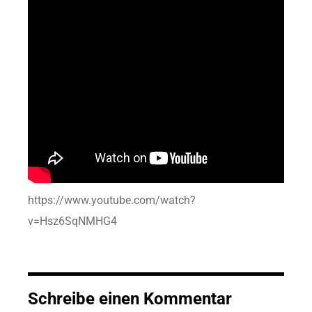
https://www.youtube.com/watch?
v=Hsz6SqNMHG4
Schreibe einen Kommentar