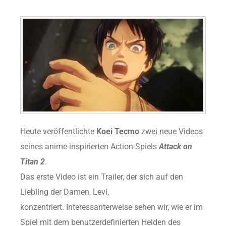
Heute veröffentlichte
Koei Tecmo
zwei neue Videos
seines anime-inspirierten Action-Spiels
Attack on
Titan 2
.
Das erste Video ist ein Trailer, der sich auf den
Liebling der Damen, Levi,
konzentriert. Interessanterweise sehen wir, wie er im
Spiel mit dem benutzerdefinierten Helden des