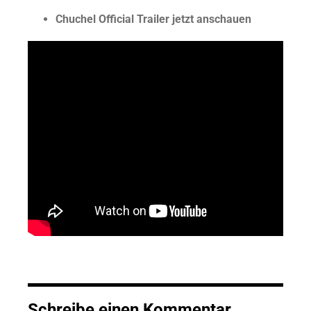
Chuchel Official Trailer jetzt anschauen
Schreibe einen Kommentar