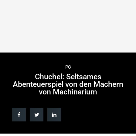
PC
Chuchel: Seltsames
Abenteuerspiel von den Machern
von Machinarium