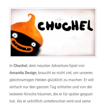
In
Chuchel
, dem neusten Adventure-Spiel von
Amanita Design
, braucht es nicht viel, um unseren
gleichnamigen Helden glücklich zu machen: Er will
einfach nur den ganzen Tag schlafen und von der
leckeren Kirsche träumen, die er für später gespart
hat. Als er unhöflich unterbrochen wird und seine