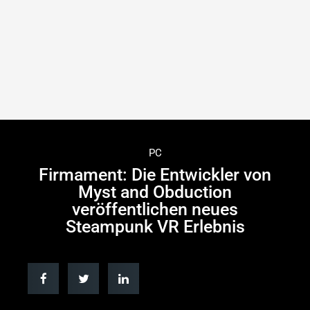
PC
Firmament: Die Entwickler von
Myst and Obduction
veröffentlichen neues
Steampunk VR Erlebnis