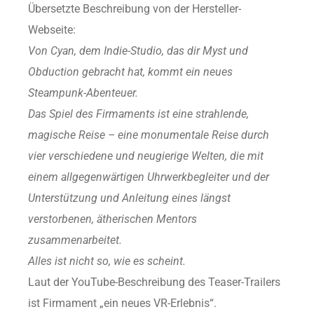
Übersetzte Beschreibung von der Hersteller-
Webseite:
Von Cyan, dem Indie-Studio, das dir Myst und
Obduction gebracht hat, kommt ein neues
Steampunk-Abenteuer.
Das Spiel des Firmaments ist eine strahlende,
magische Reise – eine monumentale Reise durch
vier verschiedene und neugierige Welten, die mit
einem allgegenwärtigen Uhrwerkbegleiter und der
Unterstützung und Anleitung eines längst
verstorbenen, ätherischen Mentors
zusammenarbeitet.
Alles ist nicht so, wie es scheint.
Laut der YouTube-Beschreibung des Teaser-Trailers
ist Firmament „ein neues VR-Erlebnis“.