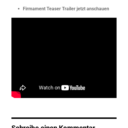
Firmament Teaser Trailer jetzt anschauen