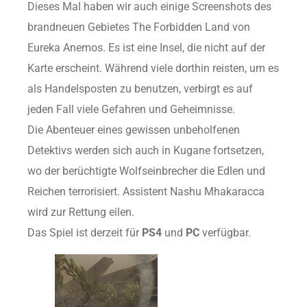
Dieses Mal haben wir auch einige Screenshots des
brandneuen Gebietes The Forbidden Land von
Eureka Anemos. Es ist eine Insel, die nicht auf der
Karte erscheint. Während viele dorthin reisten, um es
als Handelsposten zu benutzen, verbirgt es auf
jeden Fall viele Gefahren und Geheimnisse.
Die Abenteuer eines gewissen unbeholfenen
Detektivs werden sich auch in Kugane fortsetzen,
wo der berüchtigte Wolfseinbrecher die Edlen und
Reichen terrorisiert. Assistent Nashu Mhakaracca
wird zur Rettung eilen.
Das Spiel ist derzeit für
PS4
und
PC
verfügbar.