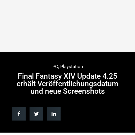
PC
,
Playstation
Final Fantasy XIV Update 4.25
erhält Veröffentlichungsdatum
und neue Screenshots