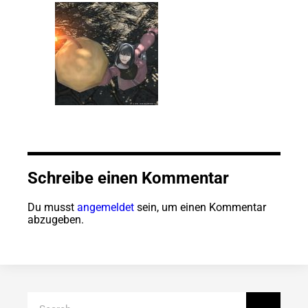
Schreibe einen Kommentar
Du musst
angemeldet
sein, um einen Kommentar
abzugeben.