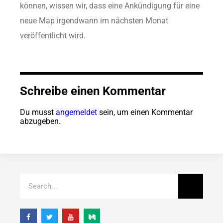
können, wissen wir, dass eine Ankündigung für eine
neue Map irgendwann im nächsten Monat
veröffentlicht wird.
Schreibe einen Kommentar
Du musst
angemeldet
sein, um einen Kommentar
abzugeben.