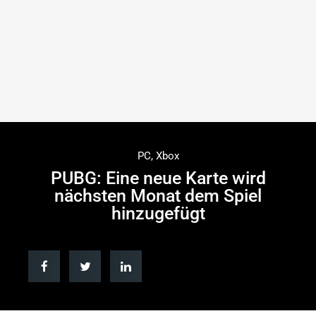
PC
,
Xbox
PUBG: Eine neue Karte wird
nächsten Monat dem Spiel
hinzugefügt