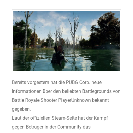
Bereits vorgestern hat die PUBG Corp. neue
Informationen über den beliebten Battlegrounds von
Battle Royale Shooter PlayerUnknown bekannt
gegeben.
Laut der offiziellen Steam-Seite hat der Kampf
gegen Betrüger in der Community das