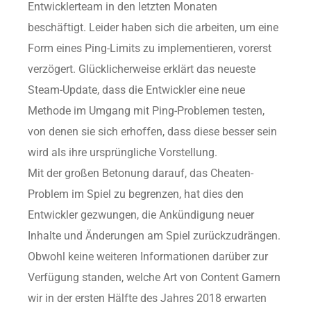
Entwicklerteam in den letzten Monaten
beschäftigt. Leider haben sich die arbeiten, um eine
Form eines Ping-Limits zu implementieren, vorerst
verzögert. Glücklicherweise erklärt das neueste
Steam-Update, dass die Entwickler eine neue
Methode im Umgang mit Ping-Problemen testen,
von denen sie sich erhoffen, dass diese besser sein
wird als ihre ursprüngliche Vorstellung.
Mit der großen Betonung darauf, das Cheaten-
Problem im Spiel zu begrenzen, hat dies den
Entwickler gezwungen, die Ankündigung neuer
Inhalte und Änderungen am Spiel zurückzudrängen.
Obwohl keine weiteren Informationen darüber zur
Verfügung standen, welche Art von Content Gamern
wir in der ersten Hälfte des Jahres 2018 erwarten