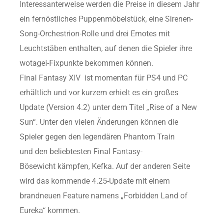
Interessanterweise werden die Preise in diesem Jahr
ein fernöstliches Puppenmöbelstück, eine Sirenen-
Song-Orchestrion-Rolle und drei Emotes mit
Leuchtstäben enthalten, auf denen die Spieler ihre
wotagei-Fixpunkte bekommen können.
Final Fantasy XIV ist momentan für PS4 und PC
erhältlich und vor kurzem erhielt es ein großes
Update (Version 4.2) unter dem Titel „Rise of a New
Sun“. Unter den vielen Änderungen können die
Spieler gegen den legendären Phantom Train
und den beliebtesten Final Fantasy-
Bösewicht kämpfen, Kefka. Auf der anderen Seite
wird das kommende 4.25-Update mit einem
brandneuen Feature namens „Forbidden Land of
Eureka“ kommen.