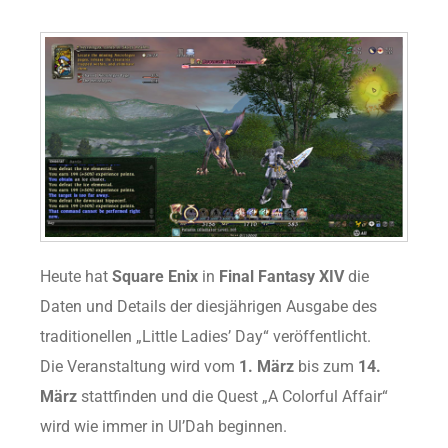
Heute hat
Square Enix
in
Final Fantasy XIV
die
Daten und Details der diesjährigen Ausgabe des
traditionellen „Little Ladies’ Day“ veröffentlicht.
Die Veranstaltung wird vom
1. März
bis zum
14.
März
stattfinden und die Quest „A Colorful Affair“
wird wie immer in Ul’Dah beginnen.