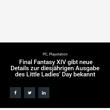
PC
,
Playstation
Final Fantasy XIV gibt neue
Details zur diesjährigen Ausgabe
des Little Ladies’ Day bekannt