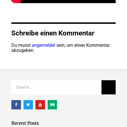
Schreibe einen Kommentar
Du musst
angemeldet
sein, um einen Kommentar
abzugeben.
Recent Posts