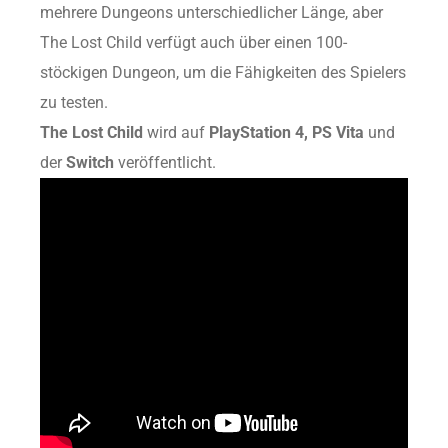
mehrere Dungeons unterschiedlicher Länge, aber
The Lost Child verfügt auch über einen 100-
stöckigen Dungeon, um die Fähigkeiten des Spielers
zu testen.
The Lost Child
wird auf
PlayStation 4, PS Vita
und
der
Switch
veröffentlicht.