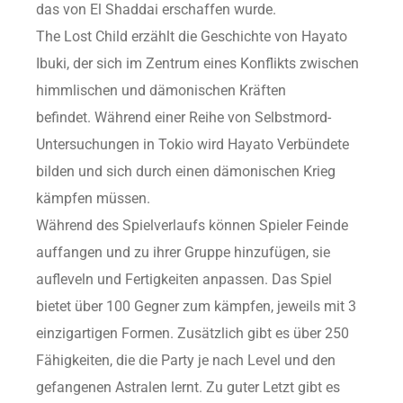
das von El Shaddai erschaffen wurde.
The Lost Child erzählt die Geschichte von Hayato
Ibuki, der sich im Zentrum eines Konflikts zwischen
himmlischen und dämonischen Kräften
befindet. Während einer Reihe von Selbstmord-
Untersuchungen in Tokio wird Hayato Verbündete
bilden und sich durch einen dämonischen Krieg
kämpfen müssen.
Während des Spielverlaufs können Spieler Feinde
auffangen und zu ihrer Gruppe hinzufügen, sie
aufleveln und Fertigkeiten anpassen. Das Spiel
bietet über 100 Gegner zum kämpfen, jeweils mit 3
einzigartigen Formen. Zusätzlich gibt es über 250
Fähigkeiten, die die Party je nach Level und den
gefangenen Astralen lernt. Zu guter Letzt gibt es