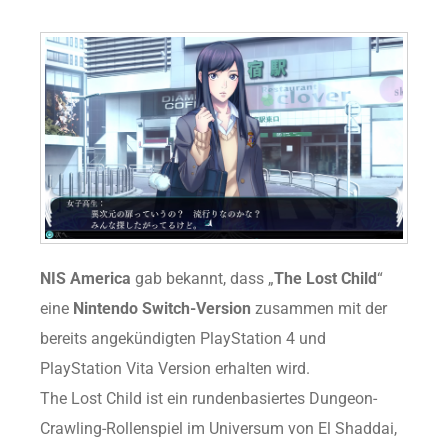
NIS America
gab bekannt, dass „
The Lost Child
“
eine
Nintendo Switch-Version
zusammen mit der
bereits angekündigten PlayStation 4 und
PlayStation Vita Version erhalten wird.
The Lost Child ist ein rundenbasiertes Dungeon-
Crawling-Rollenspiel im Universum von El Shaddai,