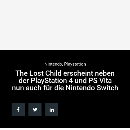
Nintendo
,
Playstation
The Lost Child erscheint neben
der PlayStation 4 und PS Vita
nun auch für die Nintendo Switch