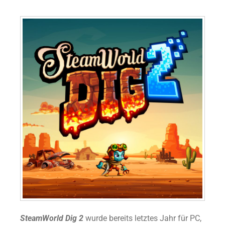
SteamWorld Dig 2
wurde bereits letztes Jahr für PC,