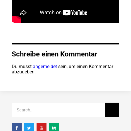
Schreibe einen Kommentar
Du musst
angemeldet
sein, um einen Kommentar
abzugeben.