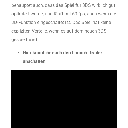
behauptet auch, dass das Spiel für 3DS wirklich gut
optimiert wurde, und läuft mit 60 fps, auch wenn die
3D-Funktion eingeschaltet ist. Das Spiel hat keine
expliziten Vorteile, wenn es auf dem neuen 3DS
gespielt wird.
Hier könnt ihr euch den Launch-Trailer
anschauen
: