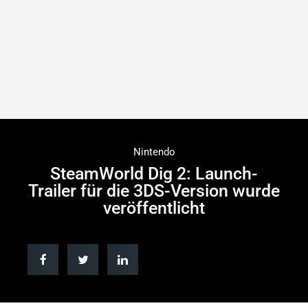
Nintendo
SteamWorld Dig 2: Launch-
Trailer für die 3DS-Version wurde
veröffentlicht