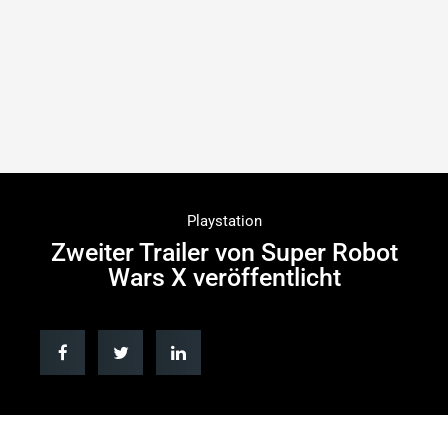
Playstation
Zweiter Trailer von Super Robot
Wars X veröffentlicht