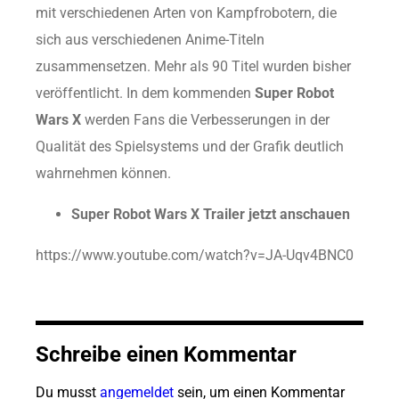
mit verschiedenen Arten von Kampfrobotern, die
sich aus verschiedenen Anime-Titeln
zusammensetzen. Mehr als 90 Titel wurden bisher
veröffentlicht. In dem kommenden
Super Robot
Wars X
werden Fans die Verbesserungen in der
Qualität des Spielsystems und der Grafik deutlich
wahrnehmen können.
Super Robot Wars X Trailer jetzt anschauen
https://www.youtube.com/watch?v=JA-Uqv4BNC0
Schreibe einen Kommentar
Du musst
angemeldet
sein, um einen Kommentar