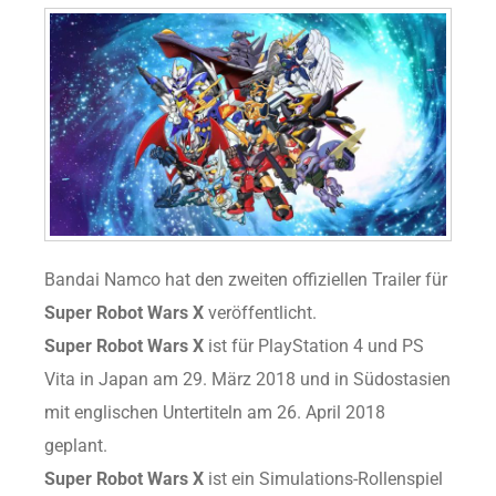
Bandai Namco hat den zweiten offiziellen Trailer für
Super Robot Wars X
veröffentlicht.
Super Robot Wars X
ist für PlayStation 4 und PS
Vita in Japan am 29. März 2018 und in Südostasien
mit englischen Untertiteln am 26. April 2018
geplant.
Super Robot Wars X
ist ein Simulations-Rollenspiel