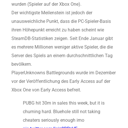
wurden (Spieler auf der Xbox One).
Der wichtigste Meilenstein ist jedoch der
unausweichliche Punkt, dass die PC-Spieler-Basis
ihren Höhepunkt erreicht zu haben scheint wie
SteamDB-Statistiken zeigen. Seit Ende Januar gibt
es mehrere Millionen weniger aktive Spieler, die die
Server des Spiels an einem durchschnittlichen Tag
bevölkern.
PlayerUnknowns Battlegrounds wurde im Dezember
vor der Veröffentlichung des Early Access auf der
Xbox One von Early Access befreit.
PUBG hit 30m in sales this week, but it is
churning hard. Bluehole still not taking
cheaters seriously enough imo