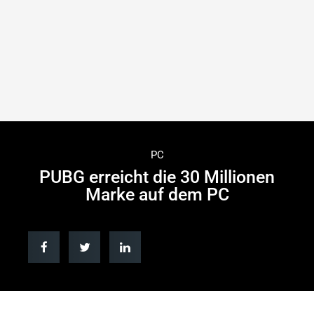
PC
PUBG erreicht die 30 Millionen
Marke auf dem PC