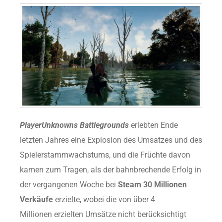
PlayerUnknowns Battlegrounds
erlebten Ende
letzten Jahres eine Explosion des Umsatzes und des
Spielerstammwachstums, und die Früchte davon
kamen zum Tragen, als der bahnbrechende Erfolg in
der vergangenen Woche bei
Steam 30 Millionen
Verkäufe
erzielte, wobei die von über 4
Millionen erzielten Umsätze nicht berücksichtigt