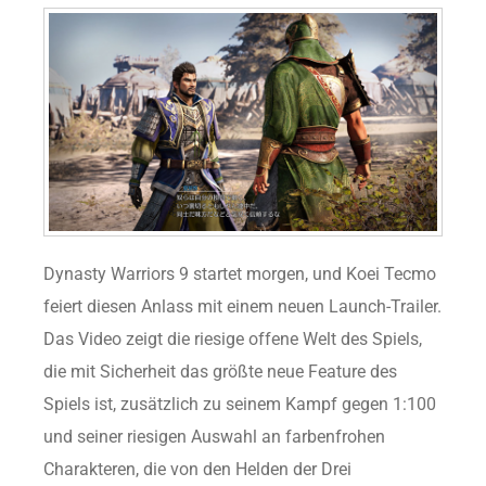
Dynasty Warriors 9 startet morgen, und Koei Tecmo
feiert diesen Anlass mit einem neuen Launch-Trailer.
Das Video zeigt die riesige offene Welt des Spiels,
die mit Sicherheit das größte neue Feature des
Spiels ist, zusätzlich zu seinem Kampf gegen 1:100
und seiner riesigen Auswahl an farbenfrohen
Charakteren, die von den Helden der Drei