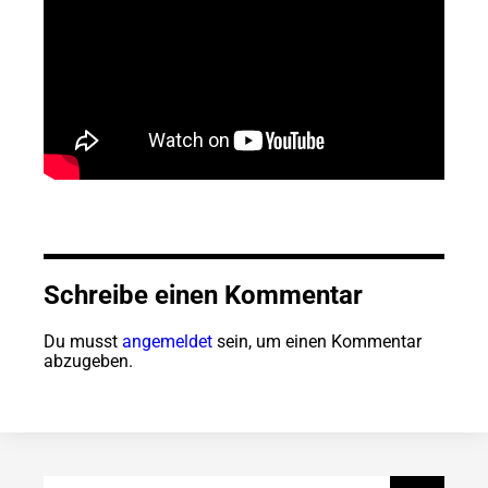
Schreibe einen Kommentar
Du musst
angemeldet
sein, um einen Kommentar
abzugeben.