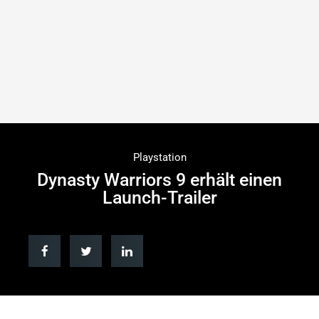
Playstation
Dynasty Warriors 9 erhält einen
Launch-Trailer