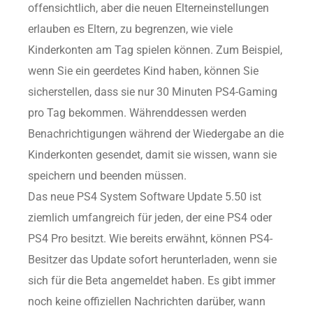
offensichtlich, aber die neuen Elterneinstellungen
erlauben es Eltern, zu begrenzen, wie viele
Kinderkonten am Tag spielen können. Zum Beispiel,
wenn Sie ein geerdetes Kind haben, können Sie
sicherstellen, dass sie nur 30 Minuten PS4-Gaming
pro Tag bekommen. Währenddessen werden
Benachrichtigungen während der Wiedergabe an die
Kinderkonten gesendet, damit sie wissen, wann sie
speichern und beenden müssen.
Das neue PS4 System Software Update 5.50 ist
ziemlich umfangreich für jeden, der eine PS4 oder
PS4 Pro besitzt. Wie bereits erwähnt, können PS4-
Besitzer das Update sofort herunterladen, wenn sie
sich für die Beta angemeldet haben. Es gibt immer
noch keine offiziellen Nachrichten darüber, wann