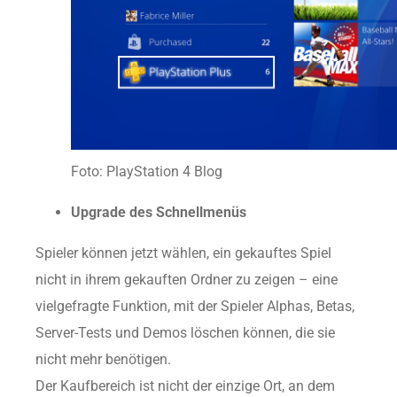
Foto: PlayStation 4 Blog
Upgrade des Schnellmenüs
Spieler können jetzt wählen, ein gekauftes Spiel
nicht in ihrem gekauften Ordner zu zeigen – eine
vielgefragte Funktion, mit der Spieler Alphas, Betas,
Server-Tests und Demos löschen können, die sie
nicht mehr benötigen.
Der Kaufbereich ist nicht der einzige Ort, an dem