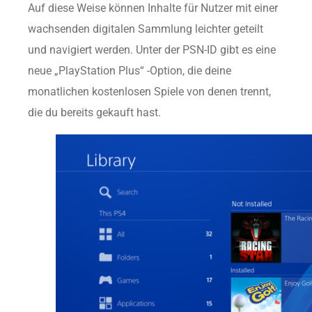
Auf diese Weise können Inhalte für Nutzer mit einer
wachsenden digitalen Sammlung leichter geteilt
und navigiert werden. Unter der PSN-ID gibt es eine
neue „PlayStation Plus“ -Option, die deine
monatlichen kostenlosen Spiele von denen trennt,
die du bereits gekauft hast.