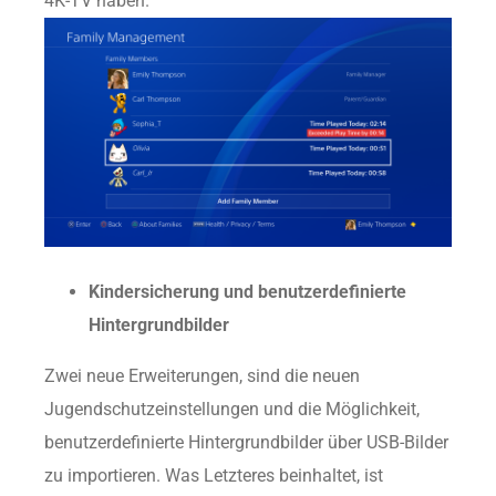
4K-TV haben.
Kindersicherung und benutzerdefinierte
Hintergrundbilder
Zwei neue Erweiterungen, sind die neuen
Jugendschutzeinstellungen und die Möglichkeit,
benutzerdefinierte Hintergrundbilder über USB-Bilder
zu importieren. Was Letzteres beinhaltet, ist