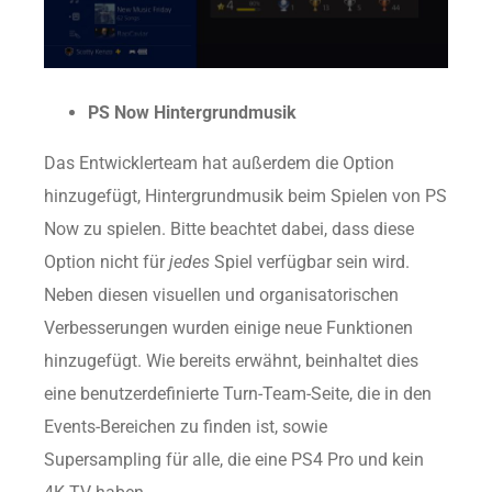
PS Now Hintergrundmusik
Das Entwicklerteam hat außerdem die Option
hinzugefügt, Hintergrundmusik beim Spielen von PS
Now zu spielen. Bitte beachtet dabei, dass diese
Option nicht für
jedes
Spiel verfügbar sein wird.
Neben diesen visuellen und organisatorischen
Verbesserungen wurden einige neue Funktionen
hinzugefügt. Wie bereits erwähnt, beinhaltet dies
eine benutzerdefinierte Turn-Team-Seite, die in den
Events-Bereichen zu finden ist, sowie
Supersampling für alle, die eine PS4 Pro und kein