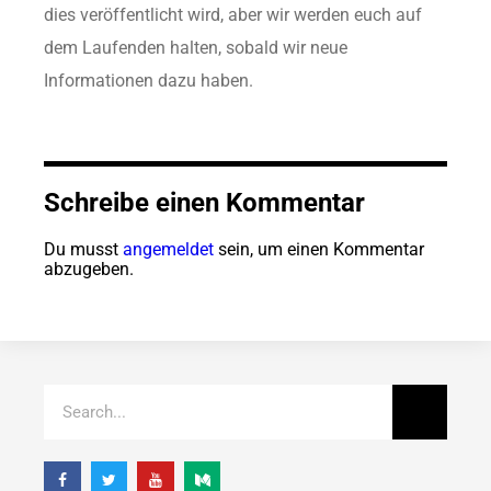
dies veröffentlicht wird, aber wir werden euch auf
dem Laufenden halten, sobald wir neue
Informationen dazu haben.
Schreibe einen Kommentar
Du musst
angemeldet
sein, um einen Kommentar
abzugeben.