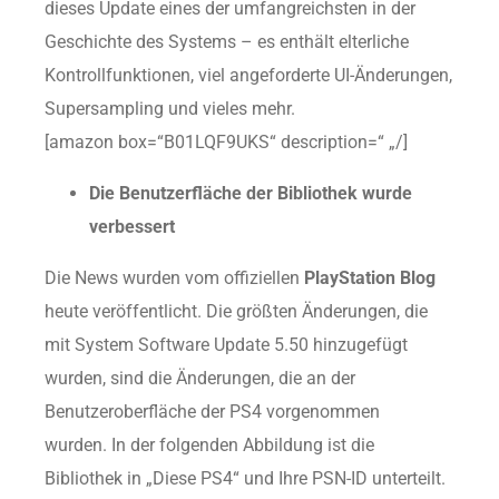
dieses Update eines der umfangreichsten in der
Geschichte des Systems – es enthält elterliche
Kontrollfunktionen, viel angeforderte UI-Änderungen,
Supersampling und vieles mehr.
[amazon box=“B01LQF9UKS“ description=“ „/]
Die Benutzerfläche der Bibliothek wurde
verbessert
Die News wurden vom offiziellen
PlayStation Blog
heute veröffentlicht. Die größten Änderungen, die
mit System Software Update 5.50 hinzugefügt
wurden, sind die Änderungen, die an der
Benutzeroberfläche der PS4 vorgenommen
wurden. In der folgenden Abbildung ist die
Bibliothek in „Diese PS4“ und Ihre PSN-ID unterteilt.