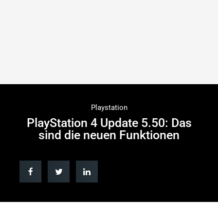
Playstation
PlayStation 4 Update 5.50: Das
sind die neuen Funktionen