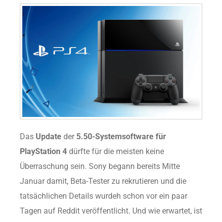
Das
Update
der
5.50-Systemsoftware für
PlayStation 4
dürfte für die meisten keine
Überraschung sein. Sony begann bereits Mitte
Januar damit, Beta-Tester zu rekrutieren und die
tatsächlichen Details wurdeh schon vor ein paar
Tagen auf Reddit veröffentlicht. Und wie erwartet, ist