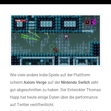
Wie viele andere Indie-Spiele auf der Plattform
scheint
Axiom Verge
auf der
Nintendo Switch
sehr
gut abgeschnitten zu haben. Der Entwickler Thomas
Happ hat heute einige Daten über die performance
auf Twitter veröffentlicht.