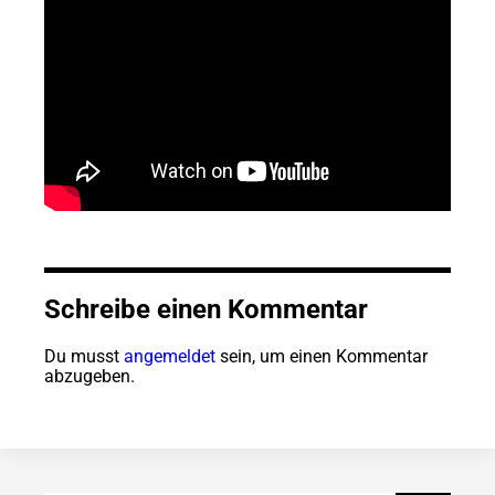
Schreibe einen Kommentar
Du musst
angemeldet
sein, um einen Kommentar
abzugeben.