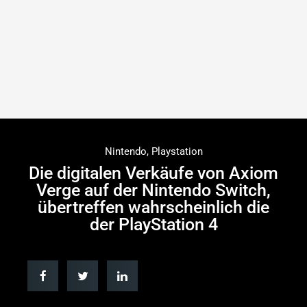
Nintendo
,
Playstation
Die digitalen Verkäufe von Axiom
Verge auf der Nintendo Switch,
übertreffen wahrscheinlich die
der PlayStation 4