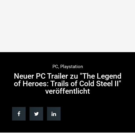
PC
,
Playstation
Neuer PC Trailer zu "The Legend
of Heroes: Trails of Cold Steel II"
veröffentlicht