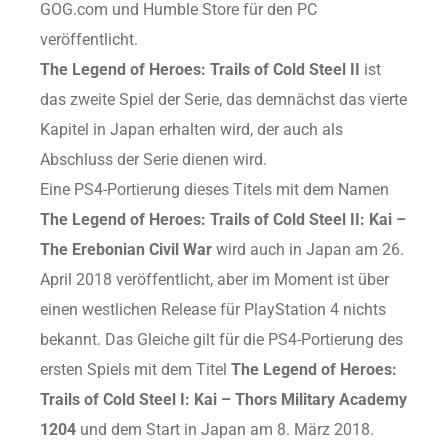
GOG.com und Humble Store für den PC
veröffentlicht.
The Legend of Heroes: Trails of Cold Steel II
ist
das zweite Spiel der Serie, das demnächst das vierte
Kapitel in Japan erhalten wird, der auch als
Abschluss der Serie dienen wird.
Eine PS4-Portierung dieses Titels mit dem Namen
The Legend of Heroes: Trails of Cold Steel II: Kai –
The Erebonian Civil War
wird auch in Japan am 26.
April 2018 veröffentlicht, aber im Moment ist über
einen westlichen Release für PlayStation 4 nichts
bekannt. Das Gleiche gilt für die PS4-Portierung des
ersten Spiels mit dem Titel
The Legend of Heroes:
Trails of Cold Steel I: Kai – Thors Military Academy
1204
und dem Start in Japan am 8. März 2018.