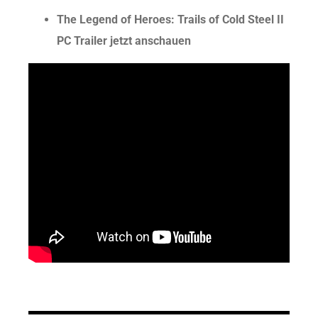
The Legend of Heroes: Trails of Cold Steel II
PC Trailer jetzt anschauen