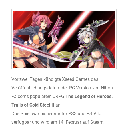
Vor zwei Tagen kündigte Xseed Games das
Veröffentlichungsdatum der PC-Version von Nihon
Falcoms populärem JRPG
The Legend of Heroes:
Trails of Cold Steel II
an.
Das Spiel war bisher nur für PS3 und PS Vita
verfügbar und wird am 14. Februar auf Steam,