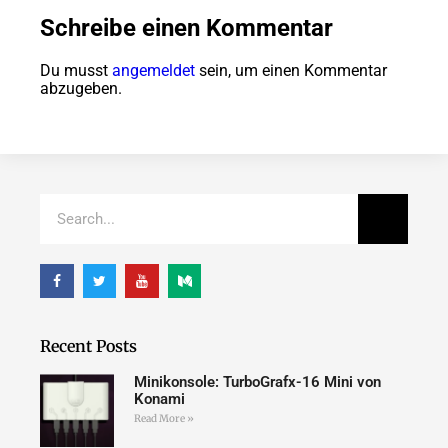
Schreibe einen Kommentar
Du musst
angemeldet
sein, um einen Kommentar
abzugeben.
Recent Posts
Minikonsole: TurboGrafx-16 Mini von
Konami
Read More »