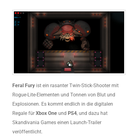
Feral Fury
ist ein rasanter Twin-Stick-Shooter mit
Rogue-Lite-Elementen und Tonnen von Blut und
Explosionen. Es kommt endlich in die digitalen
Regale für
Xbox One
und
PS4
, und dazu hat
Skandivania Games einen Launch-Trailer
veröffentlicht.