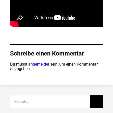
Schreibe einen Kommentar
Du musst
angemeldet
sein, um einen Kommentar
abzugeben.