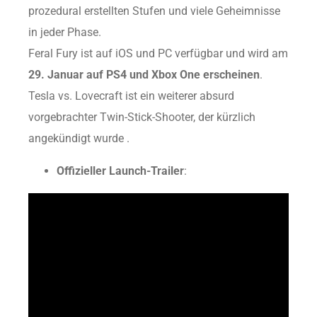
prozedural erstellten Stufen und viele Geheimnisse
in jeder Phase.
Feral Fury ist auf iOS und PC verfügbar und wird am
29. Januar auf PS4 und Xbox One erscheinen
.
Tesla vs. Lovecraft ist ein weiterer absurd
vorgebrachter Twin-Stick-Shooter, der kürzlich
angekündigt wurde .
Offizieller Launch-Trailer
: