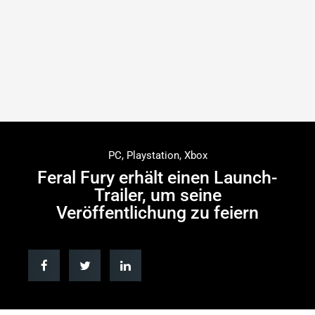
PC
,
Playstation
,
Xbox
Feral Fury erhält einen Launch-
Trailer, um seine
Veröffentlichung zu feiern