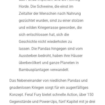
Horde. Die Schweine, die einst im
Zeitalter der Menschen nach Nahrung
gezüchtet wurden, sind zu einer stolzen
und wilden Kriegerrasse geworden, die
sich entschlossen hat, sich die
Geschichte nicht wiederholen zu
lassen. Die Pandas hingegen sind vom
Aussterben bedroht, haben ihre Häuser
überbevölkert und ganze Planeten in
Bambusplantagen verwandelt.
Das Nebeneinander von niedlichen Pandas und
gnadenlosen Kriegen sorgt für ein augenfälliges
Konzept. Feral Fury bietet schnelle Action, über 150
Gegenstände und Power-Ups, fünf Kapitel mit je drei