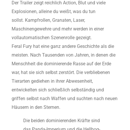
Der Trailer zeigt reichlich Action, Blut und viele
Explosionen, alleine du weißt, was du tun
sollst. Kampfrollen, Granaten, Laser,
Maschinengewehre und mehr werden in einer
vollautomatischen Szenenrolle gezeigt.
Feral Fury hat eine ganz andere Geschichte als die
meisten. Nach Tausenden von Jahren, in denen die
Menschheit die dominierende Rasse auf der Erde
war, hat sie sich selbst zerstört. Die verbliebenen
Tierarten gediehen in ihrer Abwesenheit,
entwickelten sich schließlich selbständig und
griffen selbst nach Waffen und suchten nach neuen
Häusern in den Sternen.
Die beiden dominierenden Kräfte sind
das Panda-Imperium und die Hellhog-