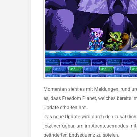
Momentan sieht es mit Meldungen, rund um
es, dass Freedom Planet, welches bereits i
Update erhalten hat..
Das neue Update wird durch den zusätzlich
jetzt verfügbar, um im Abenteuermodus mi
geänderten Endsequenz zu spielen.