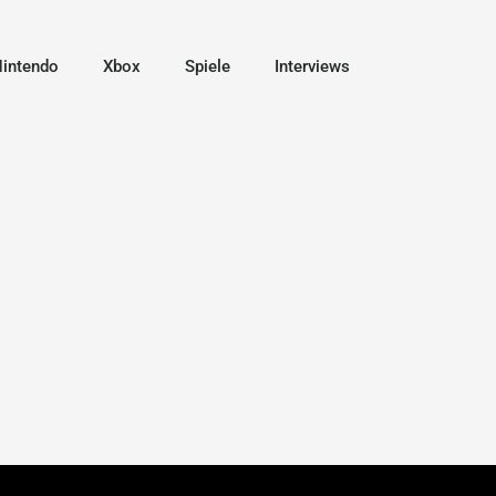
intendo
Xbox
Spiele
Interviews