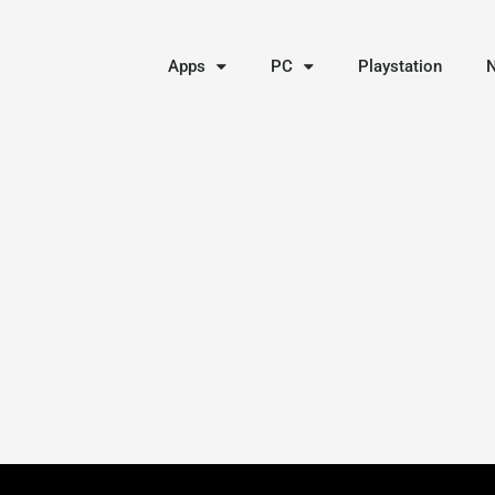
Apps
PC
Playstation
N