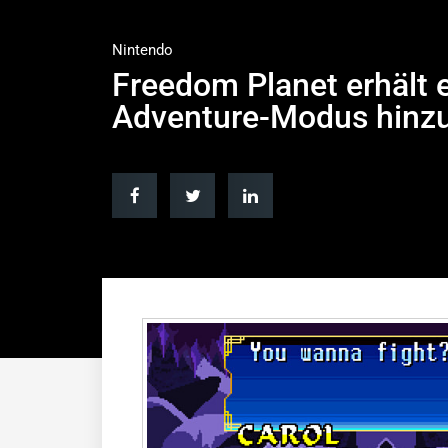
Nintendo
Freedom Planet erhält e
Adventure-Modus hinz