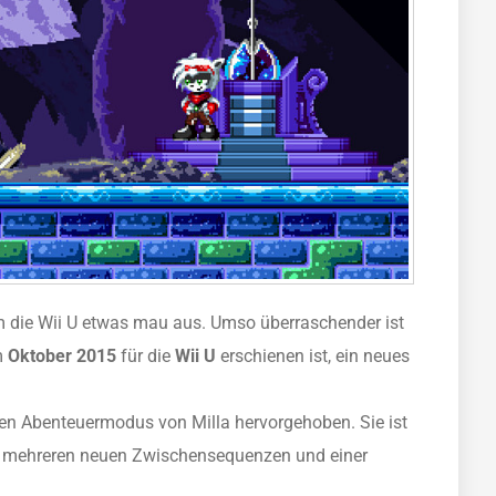
 die Wii U etwas mau aus. Umso überraschender ist
m
Oktober 2015
für die
Wii U
erschienen ist, ein neues
en Abenteuermodus von Milla hervorgehoben. Sie ist
t mehreren neuen Zwischensequenzen und einer