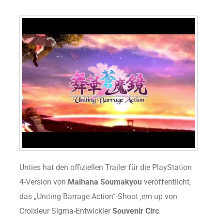
Unties hat den offiziellen Trailer für die PlayStation
4-Version von
Maihana Soumakyou
veröffentlicht,
das „Uniting Barrage Action“-Shoot ‚em up von
Croixleur Sigma-Entwickler
Souvenir Circ
.