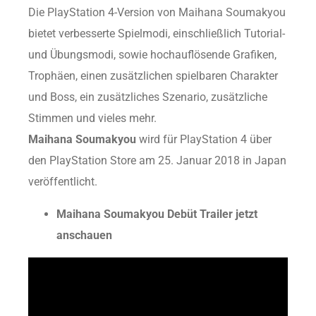
Die PlayStation 4-Version von Maihana Soumakyou
bietet verbesserte Spielmodi, einschließlich Tutorial-
und Übungsmodi, sowie hochauflösende Grafiken,
Trophäen, einen zusätzlichen spielbaren Charakter
und Boss, ein zusätzliches Szenario, zusätzliche
Stimmen und vieles mehr.
Maihana Soumakyou
wird für PlayStation 4 über
den PlayStation Store am 25. Januar 2018 in Japan
veröffentlicht.
Maihana Soumakyou Debüt Trailer jetzt
anschauen