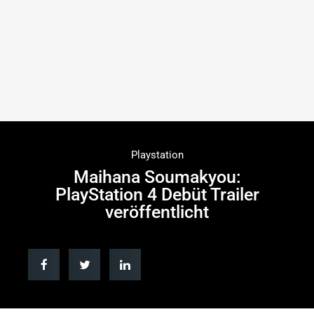
Playstation
Maihana Soumakyou:
PlayStation 4 Debüt Trailer
veröffentlicht