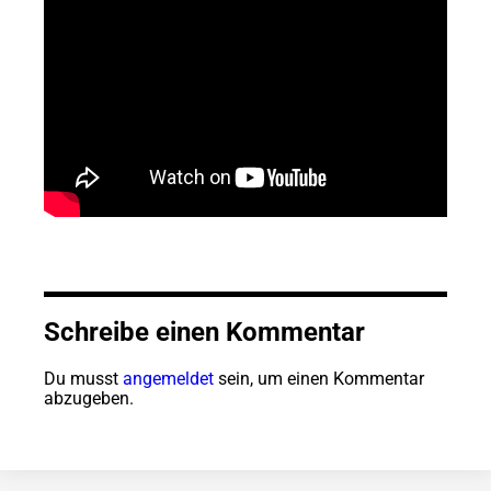
Schreibe einen Kommentar
Du musst
angemeldet
sein, um einen Kommentar
abzugeben.