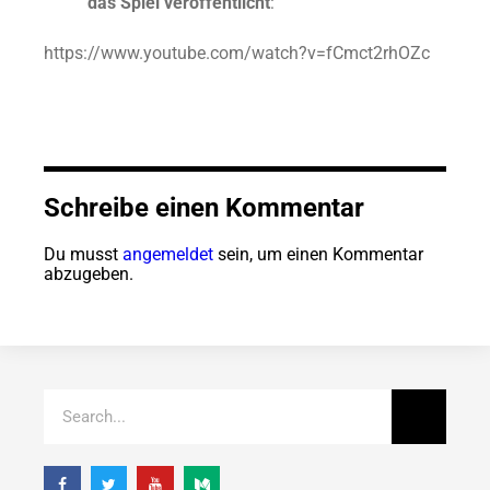
das Spiel veröffentlicht
:
https://www.youtube.com/watch?v=fCmct2rhOZc
Schreibe einen Kommentar
Du musst
angemeldet
sein, um einen Kommentar
abzugeben.