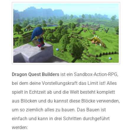
Dragon Quest Builders
ist ein Sandbox-Action-RPG,
bei dem deine Vorstellungskraft das Limit ist! Alles
spielt in Echtzeit ab und die Welt besteht komplett
aus Blöcken und du kannst diese Blöcke verwenden,
um so ziemlich alles zu bauen. Das Bauen ist
einfach und kann in drei Schritten durchgeführt
werden: