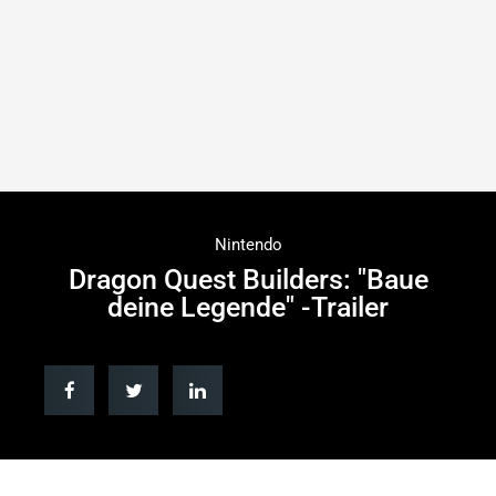
Nintendo
Dragon Quest Builders: "Baue
deine Legende" -Trailer