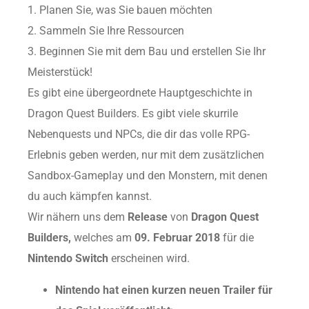
1. Planen Sie, was Sie bauen möchten
2. Sammeln Sie Ihre Ressourcen
3. Beginnen Sie mit dem Bau und erstellen Sie Ihr
Meisterstück!
Es gibt eine übergeordnete Hauptgeschichte in
Dragon Quest Builders. Es gibt viele skurrile
Nebenquests und NPCs, die dir das volle RPG-
Erlebnis geben werden, nur mit dem zusätzlichen
Sandbox-Gameplay und den Monstern, mit denen
du auch kämpfen kannst.
Wir nähern uns dem
Release
von
Dragon Quest
Builders,
welches am
09. Februar 2018
für die
Nintendo Switch
erscheinen wird.
Nintendo hat einen kurzen neuen Trailer für