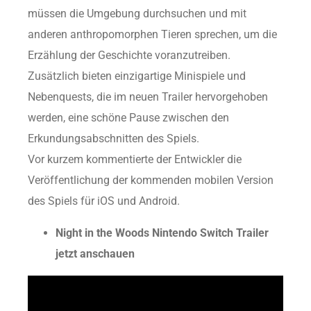
müssen die Umgebung durchsuchen und mit
anderen anthropomorphen Tieren sprechen, um die
Erzählung der Geschichte voranzutreiben.
Zusätzlich bieten einzigartige Minispiele und
Nebenquests, die im neuen Trailer hervorgehoben
werden, eine schöne Pause zwischen den
Erkundungsabschnitten des Spiels.
Vor kurzem kommentierte der Entwickler die
Veröffentlichung der kommenden mobilen Version
des Spiels für iOS und Android.
Night in the Woods Nintendo Switch Trailer
jetzt anschauen