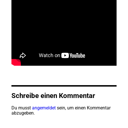
Schreibe einen Kommentar
Du musst
angemeldet
sein, um einen Kommentar
abzugeben.