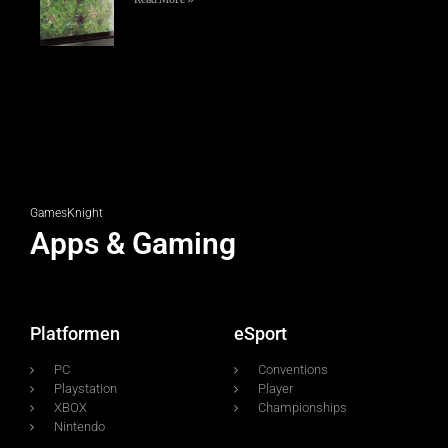
GamesKnight
Apps & Gaming
Platformen
eSport
PC
Conventions
Playstation
Player
XBOX
Championships
Nintendo