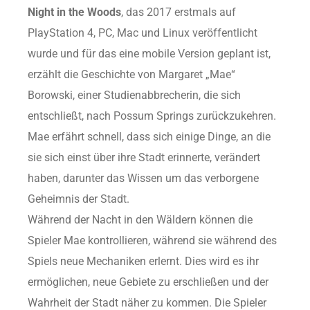
Night in the Woods
, das 2017 erstmals auf
PlayStation 4, PC, Mac und Linux veröffentlicht
wurde und für das eine mobile Version geplant ist,
erzählt die Geschichte von Margaret „Mae“
Borowski, einer Studienabbrecherin, die sich
entschließt, nach Possum Springs zurückzukehren.
Mae erfährt schnell, dass sich einige Dinge, an die
sie sich einst über ihre Stadt erinnerte, verändert
haben, darunter das Wissen um das verborgene
Geheimnis der Stadt.
Während der Nacht in den Wäldern können die
Spieler Mae kontrollieren, während sie während des
Spiels neue Mechaniken erlernt. Dies wird es ihr
ermöglichen, neue Gebiete zu erschließen und der
Wahrheit der Stadt näher zu kommen. Die Spieler