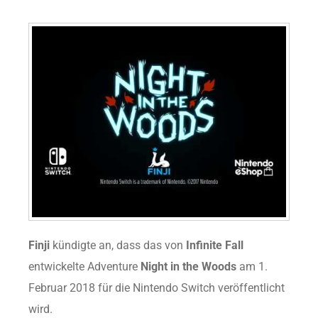
Finji
kündigte an, dass das von
Infinite Fall
entwickelte Adventure
Night in the Woods
am 1.
Februar 2018 für die Nintendo Switch veröffentlicht
wird.