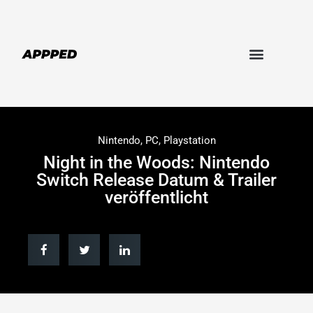
Nintendo
,
PC
,
Playstation
Night in the Woods: Nintendo
Switch Release Datum & Trailer
veröffentlicht