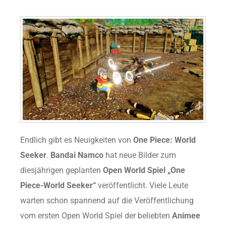
Endlich gibt es Neuigkeiten von
One Piece: World
Seeker
.
Bandai Namco
hat neue Bilder zum
diesjährigen geplanten
Open World Spiel „One
Piece-World Seeker“
veröffentlicht. Viele Leute
warten schon spannend auf die Veröffentlichung
vom ersten Open World Spiel der beliebten
Animee