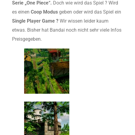
Serie „One Piece“.
Doch wie wird das Spiel ? Wird
es einen
Coop Modus
geben oder wird das Spiel ein
Single Player Game ?
Wir wissen leider kaum
etwas. Bisher hat Bandai noch nicht sehr viele Infos
Preisgegeben.