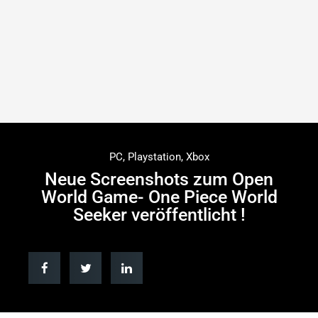
PC
,
Playstation
,
Xbox
Neue Screenshots zum Open
World Game- One Piece World
Seeker veröffentlicht !