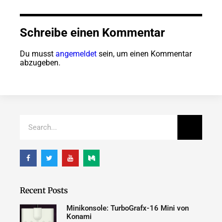
Schreibe einen Kommentar
Du musst
angemeldet
sein, um einen Kommentar
abzugeben.
Recent Posts
Minikonsole: TurboGrafx-16 Mini von
Konami