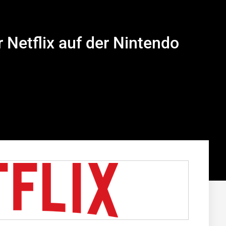
r Netflix auf der Nintendo