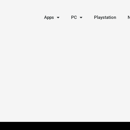
Apps
PC
Playstation
N