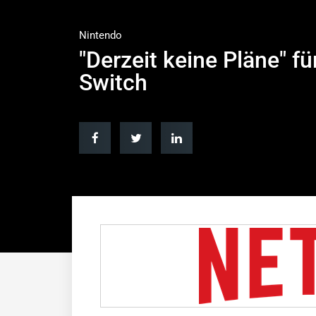
Nintendo
"Derzeit keine Pläne" fü
Switch