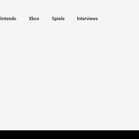
intendo
Xbox
Spiele
Interviews