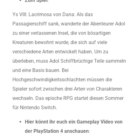
Zum Spiel
:
Ys VIII: Lacrimosa von Dana: Als das
Passagierschiff sank, wanderte der Abenteurer Adol
zu einer verlassenen Insel, die von bösartigen
Kreaturen bewohnt wurde, die sich auf viele
verschiedene Arten entwickelt haben. Um zu
überleben, muss Adol Schiffbrüchige Teile sammeln
und eine Basis bauen. Bei
Hochgeschwindigkeitsschlachten müssen die
Spieler sofort zwischen drei Arten von Charakteren
wechseln. Das epische RPG startet diesen Sommer
für Nintendo Switch.
Hier könnt ihr euch ein Gameplay Video von
der PlayStation 4 anschauen
: