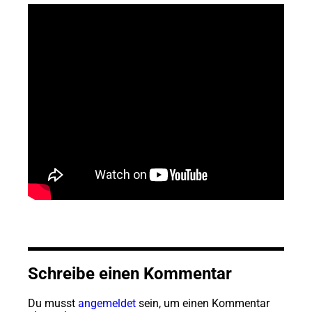
Schreibe einen Kommentar
Du musst
angemeldet
sein, um einen Kommentar