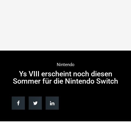
Nintendo
Ys VIII erscheint noch diesen
Sommer für die Nintendo Switch