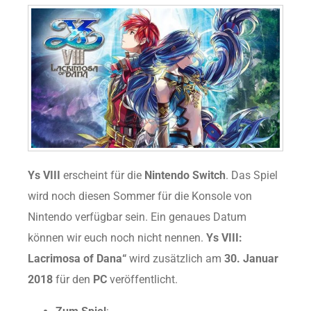
Ys VIII
erscheint für die
Nintendo Switch
. Das Spiel
wird noch diesen Sommer für die Konsole von
Nintendo verfügbar sein. Ein genaues Datum
können wir euch noch nicht nennen.
Ys VIII:
Lacrimosa of Dana“
wird zusätzlich am
30. Januar
2018
für den
PC
veröffentlicht.