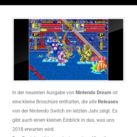
In der neuesten Ausgabe von
Nintendo Dream
ist
eine kleine Broschüre enthalten, die alle
Releases
von der Nintendo Switch im letzten Jahr zeigt. Es
gibt auch einen kleinen Einblick in das, was uns
2018 erwarten wird.