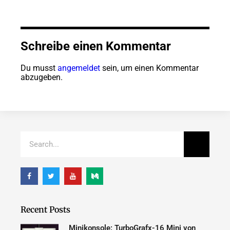
Schreibe einen Kommentar
Du musst
angemeldet
sein, um einen Kommentar
abzugeben.
Recent Posts
Minikonsole: TurboGrafx-16 Mini von