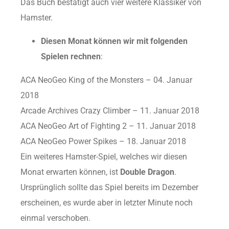
Das Buch bestätigt auch vier weitere Klassiker von
Hamster.
Diesen Monat können wir mit folgenden
Spielen rechnen
:
ACA NeoGeo King of the Monsters – 04. Januar
2018
Arcade Archives Crazy Climber – 11. Januar 2018
ACA NeoGeo Art of Fighting 2 – 11. Januar 2018
ACA NeoGeo Power Spikes – 18. Januar 2018
Ein weiteres Hamster-Spiel, welches wir diesen
Monat erwarten können, ist
Double Dragon
.
Ursprünglich sollte das Spiel bereits im Dezember
erscheinen, es wurde aber in letzter Minute noch
einmal verschoben.