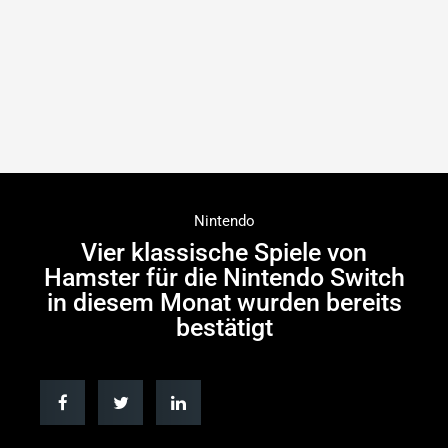
Nintendo
Vier klassische Spiele von
Hamster für die Nintendo Switch
in diesem Monat wurden bereits
bestätigt