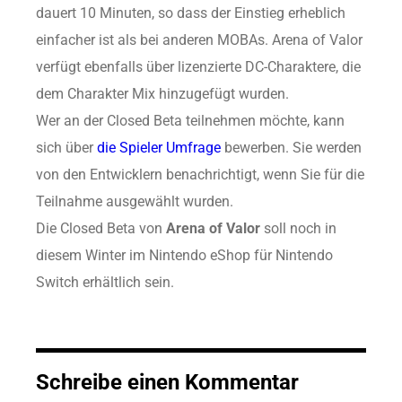
dauert 10 Minuten, so dass der Einstieg erheblich
einfacher ist als bei anderen MOBAs. Arena of Valor
verfügt ebenfalls über lizenzierte DC-Charaktere, die
dem Charakter Mix hinzugefügt wurden.
Wer an der Closed Beta teilnehmen möchte, kann
sich über
die Spieler Umfrage
bewerben. Sie werden
von den Entwicklern benachrichtigt, wenn Sie für die
Teilnahme ausgewählt wurden.
Die Closed Beta von
Arena of Valor
soll noch in
diesem Winter im Nintendo eShop für Nintendo
Switch erhältlich sein.
Schreibe einen Kommentar