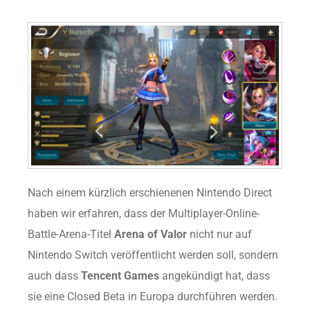
Nach einem kürzlich erschienenen Nintendo Direct
haben wir erfahren, dass der Multiplayer-Online-
Battle-Arena-Titel
Arena of Valor
nicht nur auf
Nintendo Switch veröffentlicht werden soll, sondern
auch dass
Tencent Games
angekündigt hat, dass
sie eine Closed Beta in Europa durchführen werden.