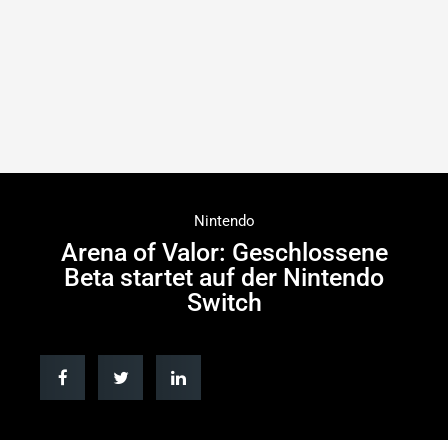
Nintendo
Arena of Valor: Geschlossene
Beta startet auf der Nintendo
Switch