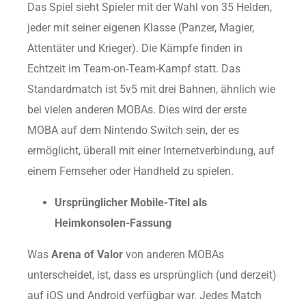
Das Spiel sieht Spieler mit der Wahl von 35 Helden,
jeder mit seiner eigenen Klasse (Panzer, Magier,
Attentäter und Krieger). Die Kämpfe finden in
Echtzeit im Team-on-Team-Kampf statt. Das
Standardmatch ist 5v5 mit drei Bahnen, ähnlich wie
bei vielen anderen MOBAs. Dies wird der erste
MOBA auf dem Nintendo Switch sein, der es
ermöglicht, überall mit einer Internetverbindung, auf
einem Fernseher oder Handheld zu spielen.
Ursprünglicher Mobile-Titel als
Heimkonsolen-Fassung
Was
Arena of Valor
von anderen MOBAs
unterscheidet, ist, dass es ursprünglich (und derzeit)
auf iOS und Android verfügbar war. Jedes Match