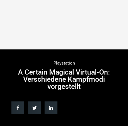
Playstation
A Certain Magical Virtual-On:
Verschiedene Kampfmodi
vorgestellt