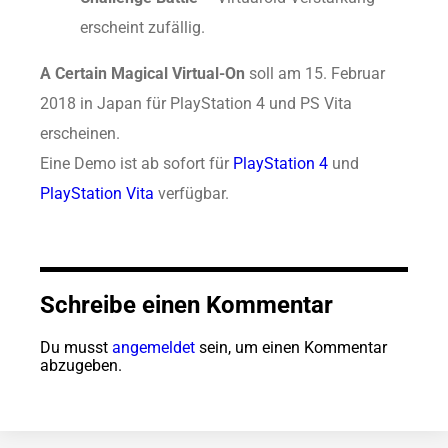
erscheint zufällig.
A Certain Magical Virtual-On
soll am 15. Februar
2018 in Japan für PlayStation 4 und PS Vita
erscheinen.
Eine Demo ist ab sofort für
PlayStation 4
und
PlayStation Vita
verfügbar.
Schreibe einen Kommentar
Du musst
angemeldet
sein, um einen Kommentar
abzugeben.