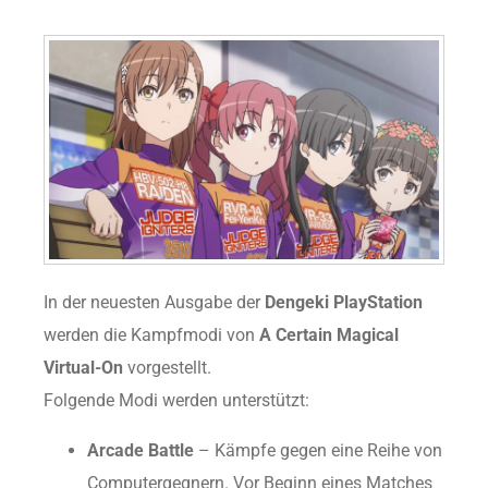
In der neuesten Ausgabe der
Dengeki PlayStation
werden die Kampfmodi von
A Certain Magical
Virtual-On
vorgestellt.
Folgende Modi werden unterstützt:
Arcade Battle
– Kämpfe gegen eine Reihe von
Computergegnern. Vor Beginn eines Matches