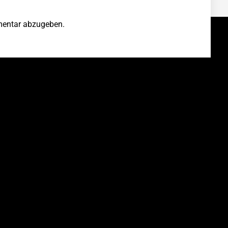
entar abzugeben.