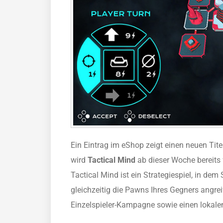
Ein Eintrag im eShop zeigt einen neuen Tit
wird
Tactical Mind
ab dieser Woche bereits 
Tactical Mind ist ein Strategiespiel, in d
gleichzeitig die Pawns Ihres Gegners angrei
Einzelspieler-Kampagne sowie einen lokal