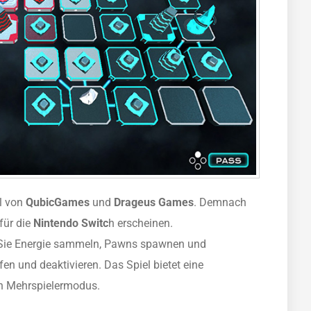
el von
QubicGames
und
Drageus Games
. Demnach
für die
Nintendo Switc
h erscheinen.
em Sie Energie sammeln, Pawns spawnen und
fen und deaktivieren. Das Spiel bietet eine
en Mehrspielermodus.