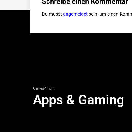
Schreibe einen Kommentar
Du musst
angemeldet
sein, um einen Komm
GamesKnight
Apps & Gaming